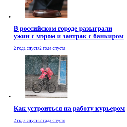
В российском городе разыграли
ужин с мэром и завтрак с банкиром
2 года спустя
2 года спустя
Как устроиться на работу курьером
2 года спустя
2 года спустя