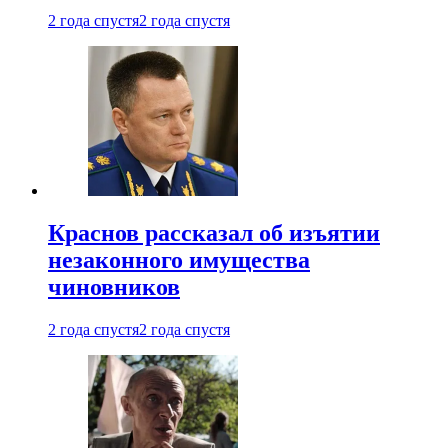
2 года спустя
2 года спустя
Краснов рассказал об изъятии
незаконного имущества
чиновников
2 года спустя
2 года спустя