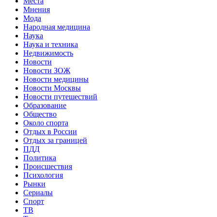
Места
Мнения
Мода
Народная медицина
Наука
Наука и техника
Недвижимость
Новости
Новости ЗОЖ
Новости медицины
Новости Москвы
Новости путешествий
Образование
Общество
Около спорта
Отдых в России
Отдых за границей
ПДД
Политика
Происшествия
Психология
Рынки
Сериалы
Спорт
ТВ