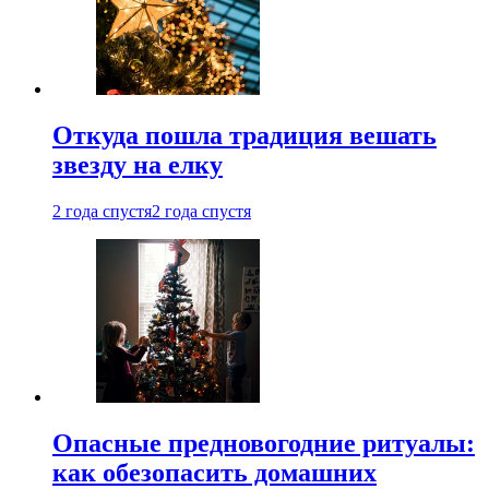
Откуда пошла традиция вешать
звезду на елку
2 года спустя
2 года спустя
Опасные предновогодние ритуалы:
как обезопасить домашних