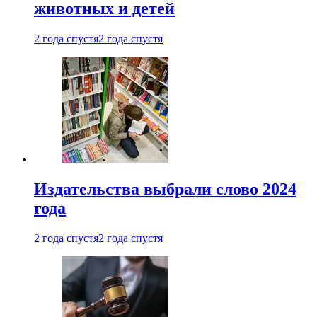
животных и детей
2 года спустя
2 года спустя
Издательства выбрали слово 2024
года
2 года спустя
2 года спустя