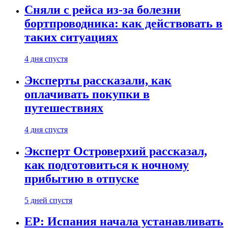
Сняли с рейса из-за болезни
бортпроводника: как действовать в
таких ситуациях
4 дня спустя
Эксперты рассказали, как
оплачивать покупки в
путешествиях
4 дня спустя
Эксперт Островерхий рассказал,
как подготовиться к ночному
прибытию в отпуске
5 дней спустя
EP: Испания начала устанавливать