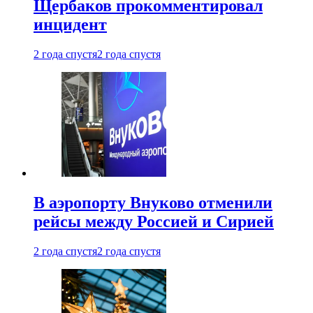
Щербаков прокомментировал
инцидент
2 года спустя
2 года спустя
В аэропорту Внуково отменили
рейсы между Россией и Сирией
2 года спустя
2 года спустя