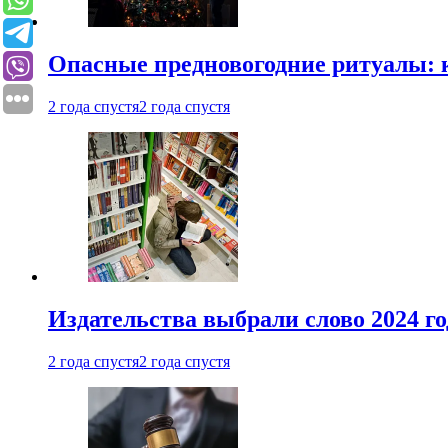
Опасные предновогодние ритуалы: 
2 года спустя
2 года спустя
Издательства выбрали слово 2024 го
2 года спустя
2 года спустя