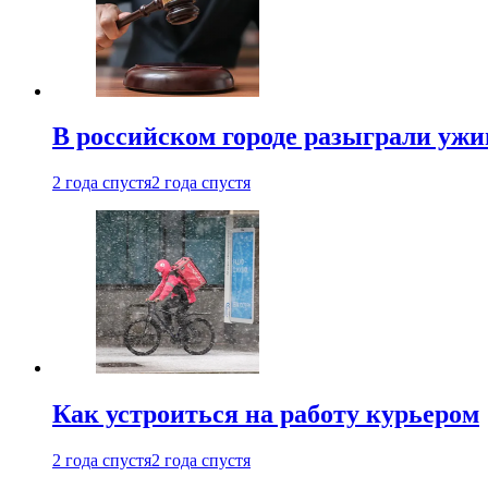
В российском городе разыграли ужи
2 года спустя
2 года спустя
Как устроиться на работу курьером
2 года спустя
2 года спустя