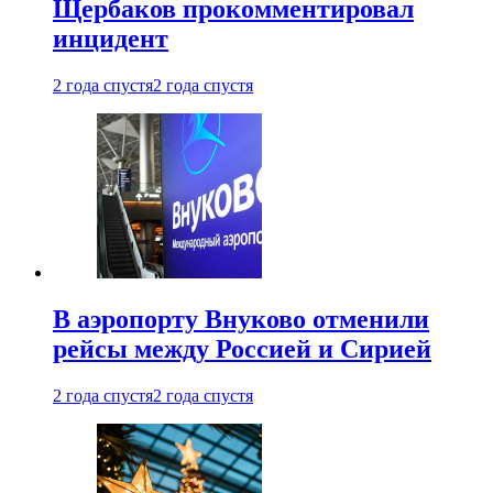
Щербаков прокомментировал
инцидент
2 года спустя
2 года спустя
В аэропорту Внуково отменили
рейсы между Россией и Сирией
2 года спустя
2 года спустя