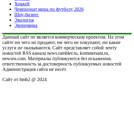
Хоккей
Чемпионат мира по футболу 2026
Шоу-бизнес
Экология
Экономика
Данный сайт не является коммерческим проектом. На этом
сайте ни чего не продают, ни чего не покупают, ни какие
услуги не оказываются. Сайт представляет собой ленту
новостей RSS канала news.rambler.ru, kommersant.ru,
newsru.com. Материалы публикуются без искажения,
ответственность за достоверность публикуемых новостей
Администрация сайта не несёт.
Сайт от bmb2 @ 2024