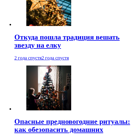
Откуда пошла традиция вешать
звезду на елку
2 года спустя
2 года спустя
Опасные предновогодние ритуалы:
как обезопасить домашних