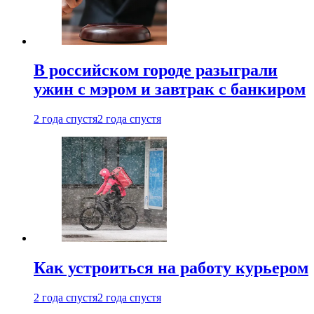
В российском городе разыграли
ужин с мэром и завтрак с банкиром
2 года спустя
2 года спустя
Как устроиться на работу курьером
2 года спустя
2 года спустя