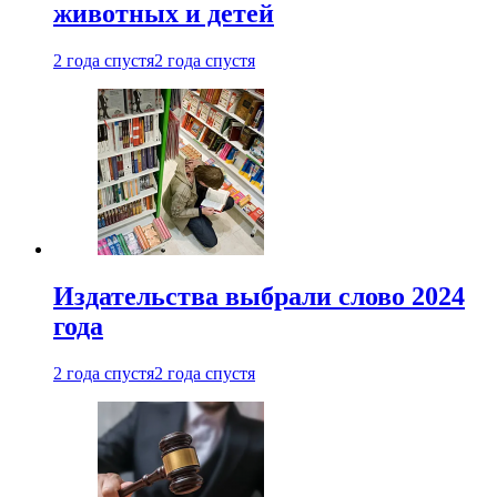
животных и детей
2 года спустя
2 года спустя
Издательства выбрали слово 2024
года
2 года спустя
2 года спустя