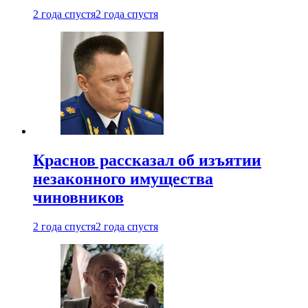
2 года спустя
2 года спустя
Краснов рассказал об изъятии
незаконного имущества
чиновников
2 года спустя
2 года спустя