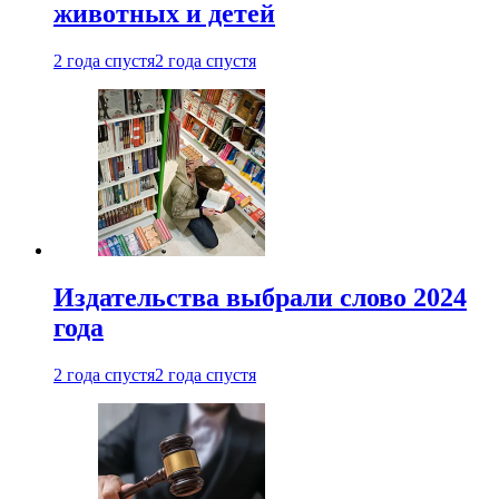
животных и детей
2 года спустя
2 года спустя
Издательства выбрали слово 2024
года
2 года спустя
2 года спустя