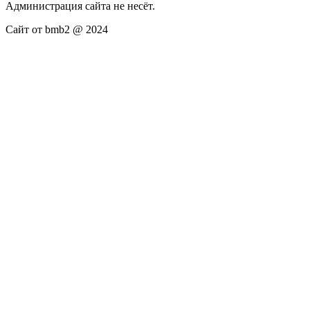
Администрация сайта не несёт.
Сайт от bmb2 @ 2024