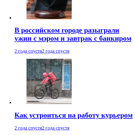
В российском городе разыграли
ужин с мэром и завтрак с банкиром
2 года спустя
2 года спустя
Как устроиться на работу курьером
2 года спустя
2 года спустя