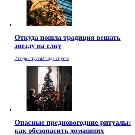
Откуда пошла традиция вешать
звезду на елку
2 года спустя
2 года спустя
Опасные предновогодние ритуалы:
как обезопасить домашних