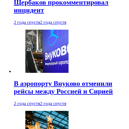
Щербаков прокомментировал
инцидент
2 года спустя
2 года спустя
В аэропорту Внуково отменили
рейсы между Россией и Сирией
2 года спустя
2 года спустя