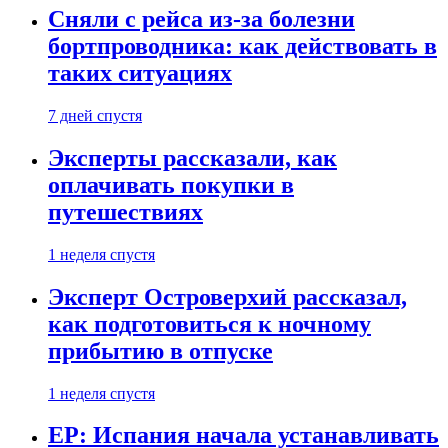
Сняли с рейса из-за болезни
бортпроводника: как действовать в
таких ситуациях
7 дней спустя
Эксперты рассказали, как
оплачивать покупки в
путешествиях
1 неделя спустя
Эксперт Островерхий рассказал,
как подготовиться к ночному
прибытию в отпуске
1 неделя спустя
EP: Испания начала устанавливать