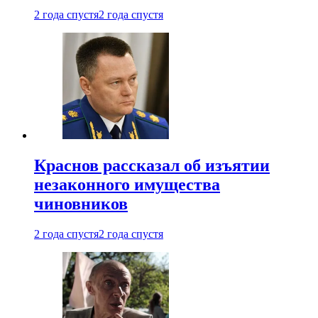
2 года спустя
2 года спустя
Краснов рассказал об изъятии
незаконного имущества
чиновников
2 года спустя
2 года спустя