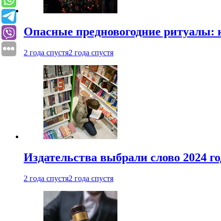
Опасные предновогодние ритуалы: 
2 года спустя
2 года спустя
Издательства выбрали слово 2024 го
2 года спустя
2 года спустя