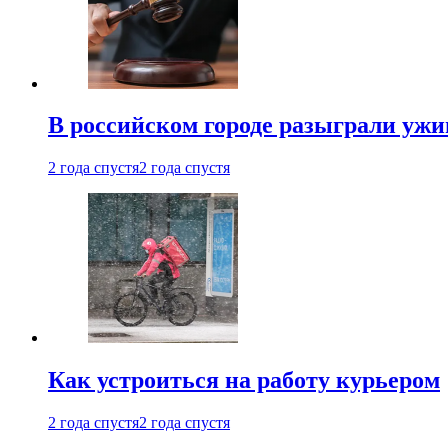
В российском городе разыграли ужи
2 года спустя
2 года спустя
Как устроиться на работу курьером
2 года спустя
2 года спустя