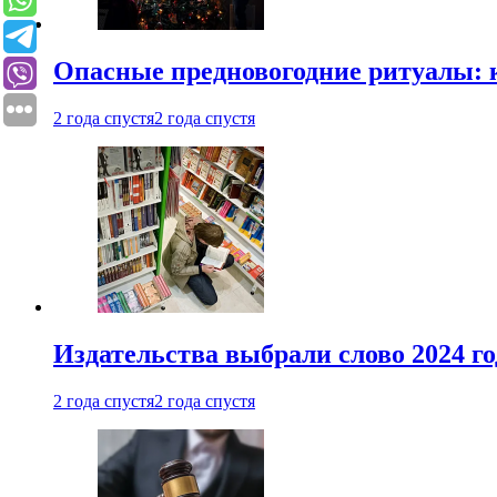
Опасные предновогодние ритуалы: 
2 года спустя
2 года спустя
Издательства выбрали слово 2024 го
2 года спустя
2 года спустя