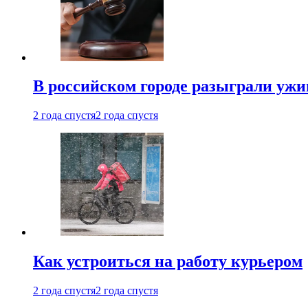
В российском городе разыграли ужи
2 года спустя
2 года спустя
Как устроиться на работу курьером
2 года спустя
2 года спустя