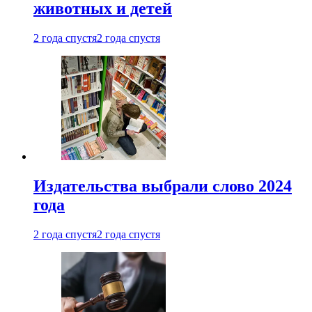
животных и детей
2 года спустя
2 года спустя
Издательства выбрали слово 2024
года
2 года спустя
2 года спустя