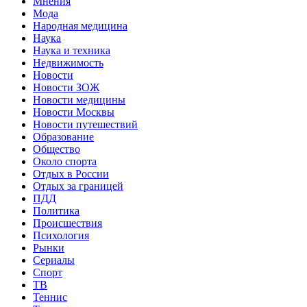
Мнения
Мода
Народная медицина
Наука
Наука и техника
Недвижимость
Новости
Новости ЗОЖ
Новости медицины
Новости Москвы
Новости путешествий
Образование
Общество
Около спорта
Отдых в России
Отдых за границей
ПДД
Политика
Происшествия
Психология
Рынки
Сериалы
Спорт
ТВ
Теннис