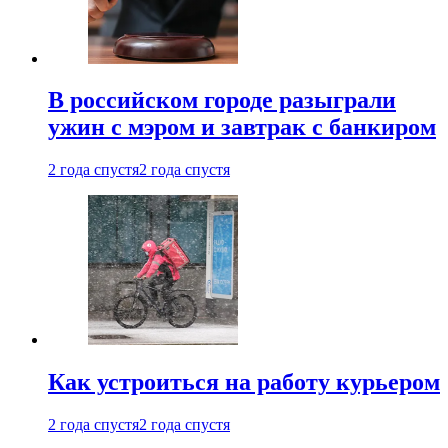
В российском городе разыграли
ужин с мэром и завтрак с банкиром
2 года спустя
2 года спустя
Как устроиться на работу курьером
2 года спустя
2 года спустя