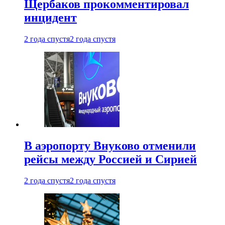
Щербаков прокомментировал
инцидент
2 года спустя
2 года спустя
В аэропорту Внуково отменили
рейсы между Россией и Сирией
2 года спустя
2 года спустя