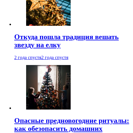
Откуда пошла традиция вешать
звезду на елку
2 года спустя
2 года спустя
Опасные предновогодние ритуалы:
как обезопасить домашних