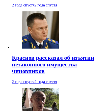
2 года спустя
2 года спустя
Краснов рассказал об изъятии
незаконного имущества
чиновников
2 года спустя
2 года спустя