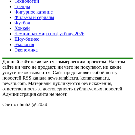
Технологии
Тренды
Фигурное катание
Фильмы и сериалы
Футбол
Хоккей
Чемпионат мира по футболу 2026
Шоу-бизнес
Экология
Экономика
Данный сайт не является коммерческим проектом. На этом
сайте ни чего не продают, ни чего не покупают, ни какие
услуги не оказываются. Сайт представляет собой ленту
новостей RSS канала news.rambler.ru, kommersant.ru,
newsru.com. Материалы публикуются без искажения,
ответственность за достоверность публикуемых новостей
Администрация сайта не несёт.
Сайт от bmb2 @ 2024