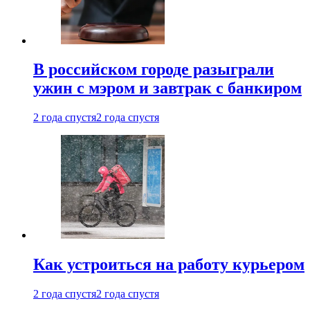
В российском городе разыграли
ужин с мэром и завтрак с банкиром
2 года спустя
2 года спустя
Как устроиться на работу курьером
2 года спустя
2 года спустя