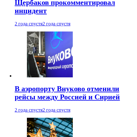
Щербаков прокомментировал
инцидент
2 года спустя
2 года спустя
В аэропорту Внуково отменили
рейсы между Россией и Сирией
2 года спустя
2 года спустя