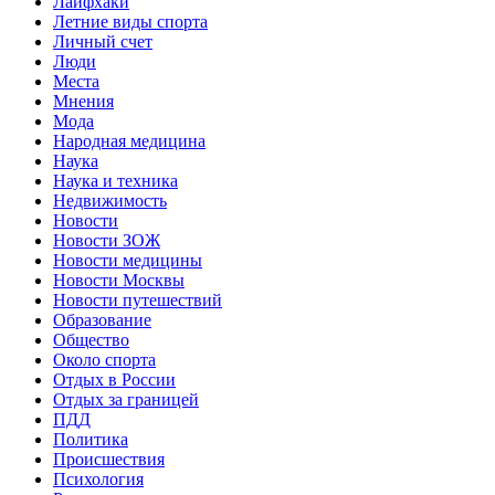
Лайфхаки
Летние виды спорта
Личный счет
Люди
Места
Мнения
Мода
Народная медицина
Наука
Наука и техника
Недвижимость
Новости
Новости ЗОЖ
Новости медицины
Новости Москвы
Новости путешествий
Образование
Общество
Около спорта
Отдых в России
Отдых за границей
ПДД
Политика
Происшествия
Психология