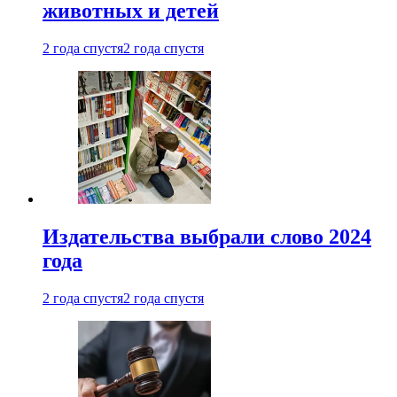
животных и детей
2 года спустя
2 года спустя
Издательства выбрали слово 2024
года
2 года спустя
2 года спустя