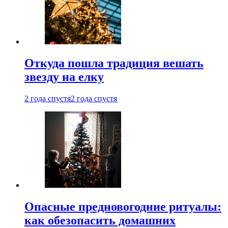
Откуда пошла традиция вешать
звезду на елку
2 года спустя
2 года спустя
Опасные предновогодние ритуалы:
как обезопасить домашних