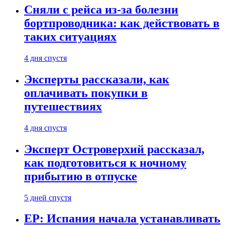
Сняли с рейса из-за болезни
бортпроводника: как действовать в
таких ситуациях
4 дня спустя
Эксперты рассказали, как
оплачивать покупки в
путешествиях
4 дня спустя
Эксперт Островерхий рассказал,
как подготовиться к ночному
прибытию в отпуске
5 дней спустя
EP: Испания начала устанавливать