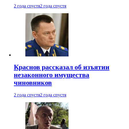
2 года спустя
2 года спустя
Краснов рассказал об изъятии
незаконного имущества
чиновников
2 года спустя
2 года спустя