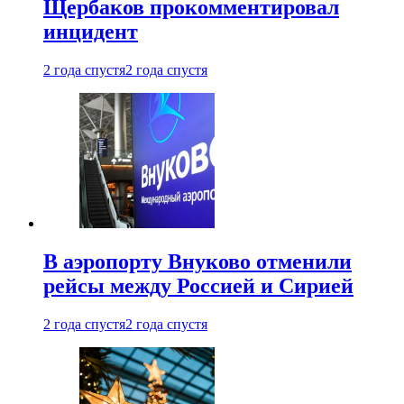
Щербаков прокомментировал
инцидент
2 года спустя
2 года спустя
В аэропорту Внуково отменили
рейсы между Россией и Сирией
2 года спустя
2 года спустя