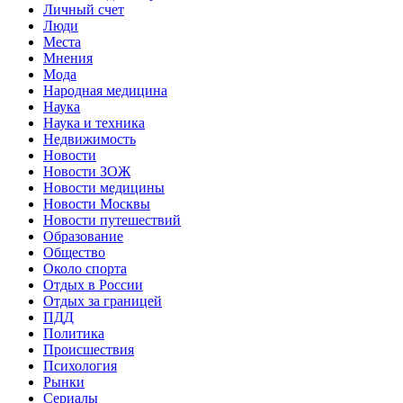
Личный счет
Люди
Места
Мнения
Мода
Народная медицина
Наука
Наука и техника
Недвижимость
Новости
Новости ЗОЖ
Новости медицины
Новости Москвы
Новости путешествий
Образование
Общество
Около спорта
Отдых в России
Отдых за границей
ПДД
Политика
Происшествия
Психология
Рынки
Сериалы