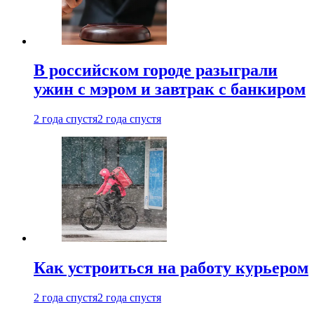
В российском городе разыграли
ужин с мэром и завтрак с банкиром
2 года спустя
2 года спустя
Как устроиться на работу курьером
2 года спустя
2 года спустя