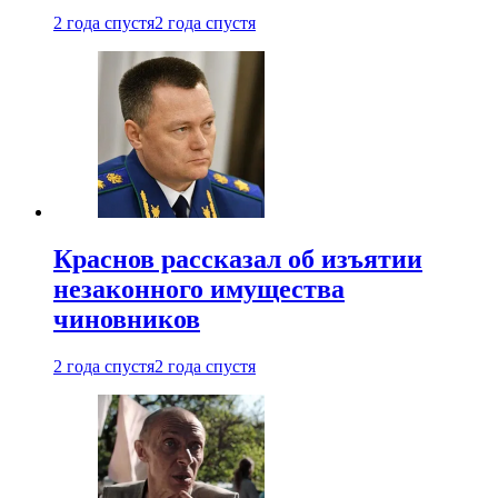
2 года спустя
2 года спустя
Краснов рассказал об изъятии
незаконного имущества
чиновников
2 года спустя
2 года спустя