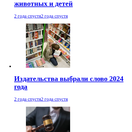
животных и детей
2 года спустя
2 года спустя
Издательства выбрали слово 2024
года
2 года спустя
2 года спустя