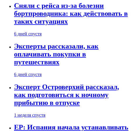
Сняли с рейса из-за болезни
бортпроводника: как действовать в
таких ситуациях
6 дней спустя
Эксперты рассказали, как
оплачивать покупки в
путешествиях
6 дней спустя
Эксперт Островерхий рассказал,
как подготовиться к ночному
прибытию в отпуске
1 неделя спустя
EP: Испания начала устанавливать