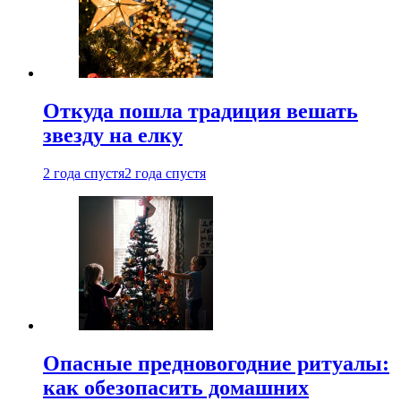
Откуда пошла традиция вешать
звезду на елку
2 года спустя
2 года спустя
Опасные предновогодние ритуалы:
как обезопасить домашних