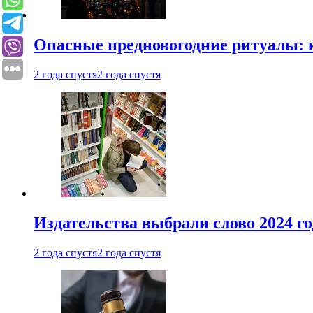
Опасные предновогодние ритуалы: 
2 года спустя
2 года спустя
Издательства выбрали слово 2024 го
2 года спустя
2 года спустя