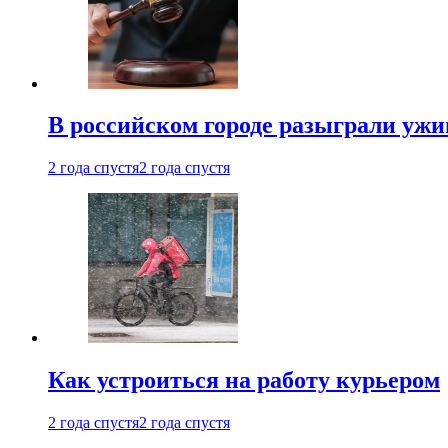
В российском городе разыграли ужи
2 года спустя
2 года спустя
Как устроиться на работу курьером
2 года спустя
2 года спустя