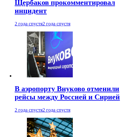
Щербаков прокомментировал
инцидент
2 года спустя
2 года спустя
В аэропорту Внуково отменили
рейсы между Россией и Сирией
2 года спустя
2 года спустя