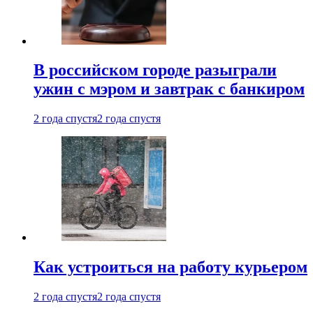
В российском городе разыграли
ужин с мэром и завтрак с банкиром
2 года спустя
2 года спустя
Как устроиться на работу курьером
2 года спустя
2 года спустя