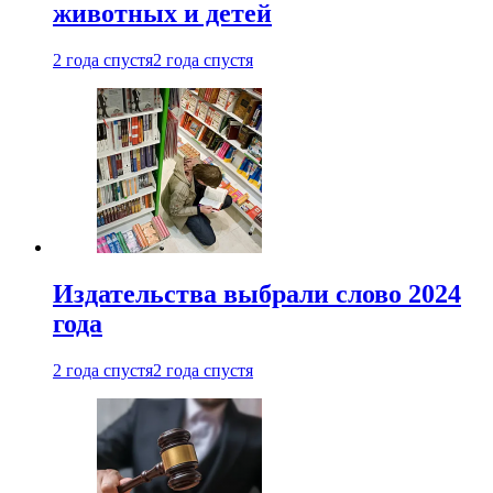
животных и детей
2 года спустя
2 года спустя
Издательства выбрали слово 2024
года
2 года спустя
2 года спустя