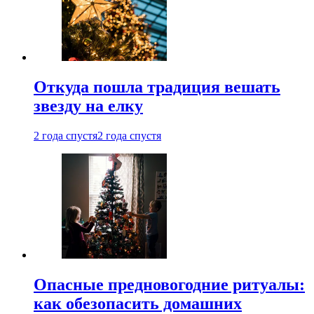
Откуда пошла традиция вешать
звезду на елку
2 года спустя
2 года спустя
Опасные предновогодние ритуалы:
как обезопасить домашних