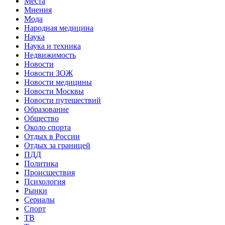
Места
Мнения
Мода
Народная медицина
Наука
Наука и техника
Недвижимость
Новости
Новости ЗОЖ
Новости медицины
Новости Москвы
Новости путешествий
Образование
Общество
Около спорта
Отдых в России
Отдых за границей
ПДД
Политика
Происшествия
Психология
Рынки
Сериалы
Спорт
ТВ