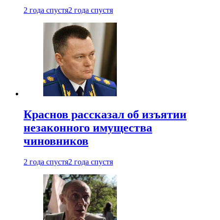
2 года спустя
2 года спустя
Краснов рассказал об изъятии
незаконного имущества
чиновников
2 года спустя
2 года спустя