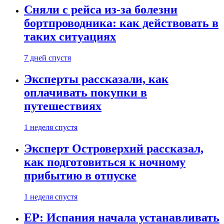
Сняли с рейса из-за болезни
бортпроводника: как действовать в
таких ситуациях
7 дней спустя
Эксперты рассказали, как
оплачивать покупки в
путешествиях
1 неделя спустя
Эксперт Островерхий рассказал,
как подготовиться к ночному
прибытию в отпуске
1 неделя спустя
EP: Испания начала устанавливать