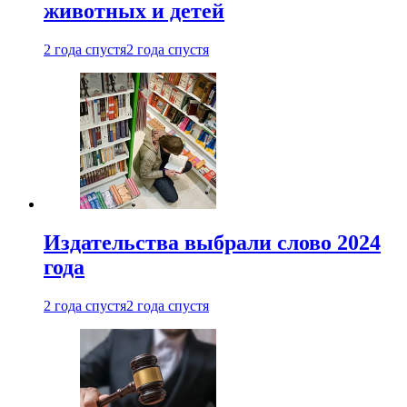
животных и детей
2 года спустя
2 года спустя
Издательства выбрали слово 2024
года
2 года спустя
2 года спустя