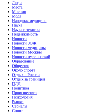
Люди
Места
Мнения
Мода
Народная медицина
Наука
Наука и техника
Недвижимость
Новости
Новости ЗОЖ
Новости медицины
Новости Москвы
Новости путешествий
Образование
Общество
Около спорта
Отдых в России
Отдых за границей
ПДД
Политика
Происшествия
Психология
Рынки
Сериалы
Спорт