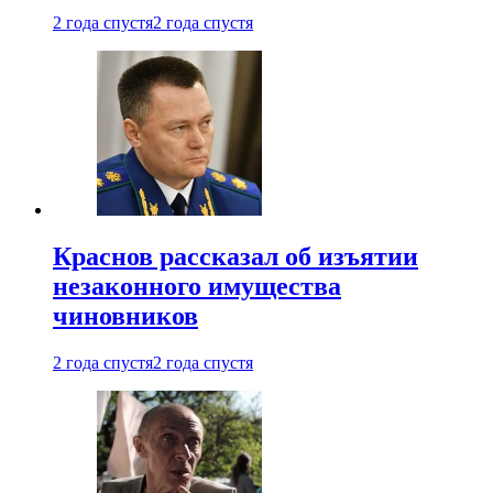
2 года спустя
2 года спустя
Краснов рассказал об изъятии
незаконного имущества
чиновников
2 года спустя
2 года спустя