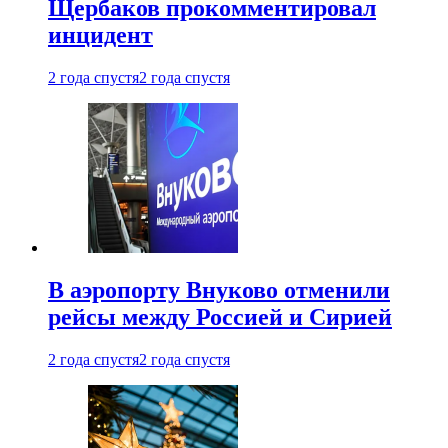
Щербаков прокомментировал
инцидент
2 года спустя
2 года спустя
В аэропорту Внуково отменили
рейсы между Россией и Сирией
2 года спустя
2 года спустя