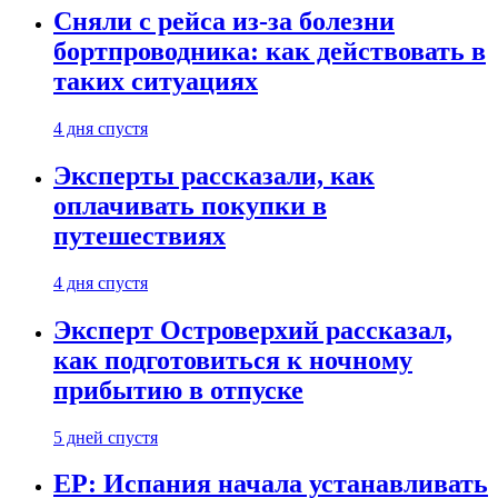
Сняли с рейса из-за болезни
бортпроводника: как действовать в
таких ситуациях
4 дня спустя
Эксперты рассказали, как
оплачивать покупки в
путешествиях
4 дня спустя
Эксперт Островерхий рассказал,
как подготовиться к ночному
прибытию в отпуске
5 дней спустя
EP: Испания начала устанавливать