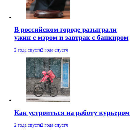
В российском городе разыграли
ужин с мэром и завтрак с банкиром
2 года спустя
2 года спустя
Как устроиться на работу курьером
2 года спустя
2 года спустя