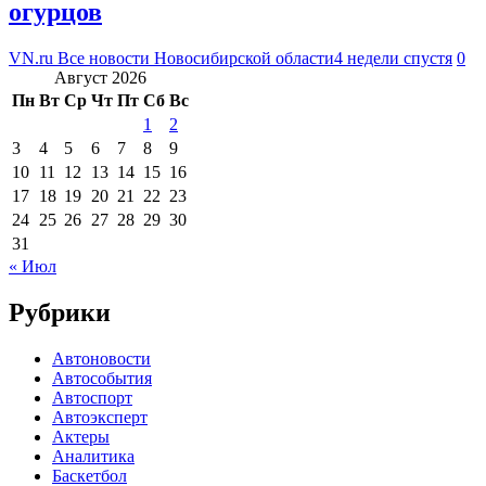
огурцов
VN.ru Все новости Новосибирской области
4 недели спустя
0
Август 2026
Пн
Вт
Ср
Чт
Пт
Сб
Вс
1
2
3
4
5
6
7
8
9
10
11
12
13
14
15
16
17
18
19
20
21
22
23
24
25
26
27
28
29
30
31
« Июл
Рубрики
Автоновости
Автособытия
Автоспорт
Автоэксперт
Актеры
Аналитика
Баскетбол