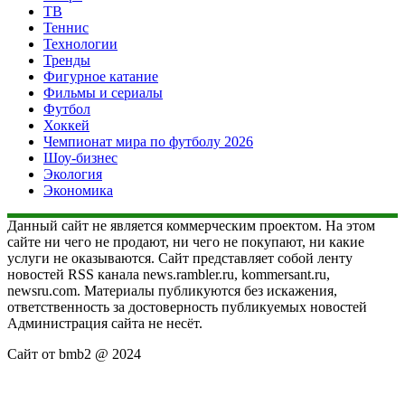
ТВ
Теннис
Технологии
Тренды
Фигурное катание
Фильмы и сериалы
Футбол
Хоккей
Чемпионат мира по футболу 2026
Шоу-бизнес
Экология
Экономика
Данный сайт не является коммерческим проектом. На этом
сайте ни чего не продают, ни чего не покупают, ни какие
услуги не оказываются. Сайт представляет собой ленту
новостей RSS канала news.rambler.ru, kommersant.ru,
newsru.com. Материалы публикуются без искажения,
ответственность за достоверность публикуемых новостей
Администрация сайта не несёт.
Сайт от bmb2 @ 2024