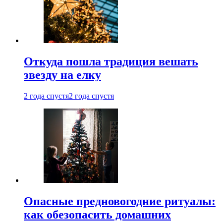
Откуда пошла традиция вешать
звезду на елку
2 года спустя
2 года спустя
Опасные предновогодние ритуалы:
как обезопасить домашних