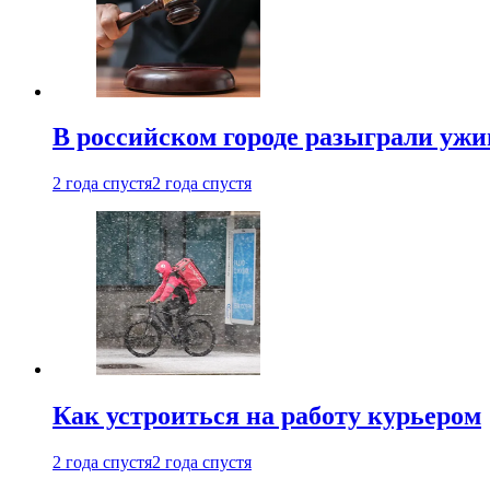
В российском городе разыграли ужи
2 года спустя
2 года спустя
Как устроиться на работу курьером
2 года спустя
2 года спустя