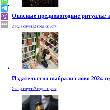
Опасные предновогодние ритуалы: 
2 года спустя
2 года спустя
Издательства выбрали слово 2024 го
2 года спустя
2 года спустя