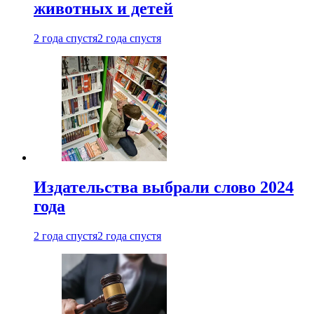
животных и детей
2 года спустя
2 года спустя
Издательства выбрали слово 2024
года
2 года спустя
2 года спустя