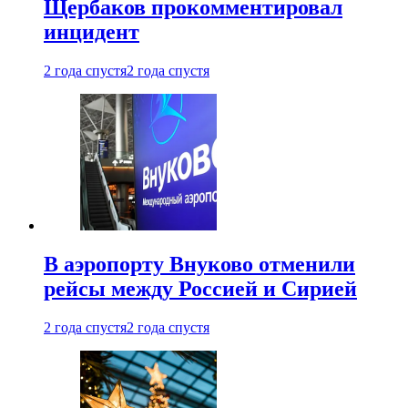
Щербаков прокомментировал
инцидент
2 года спустя
2 года спустя
В аэропорту Внуково отменили
рейсы между Россией и Сирией
2 года спустя
2 года спустя