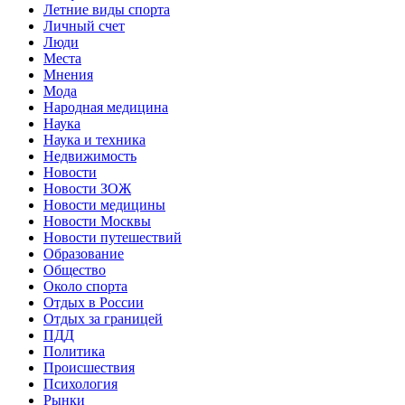
Летние виды спорта
Личный счет
Люди
Места
Мнения
Мода
Народная медицина
Наука
Наука и техника
Недвижимость
Новости
Новости ЗОЖ
Новости медицины
Новости Москвы
Новости путешествий
Образование
Общество
Около спорта
Отдых в России
Отдых за границей
ПДД
Политика
Происшествия
Психология
Рынки