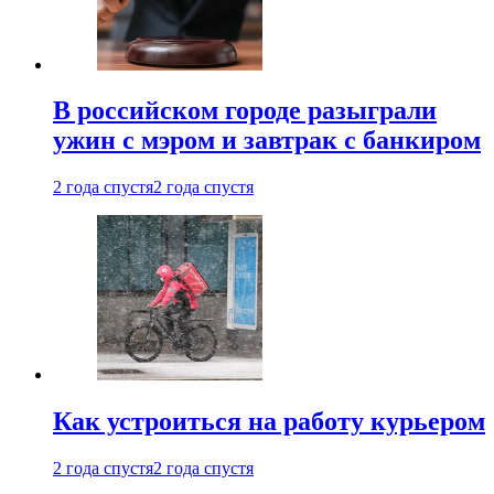
В российском городе разыграли
ужин с мэром и завтрак с банкиром
2 года спустя
2 года спустя
Как устроиться на работу курьером
2 года спустя
2 года спустя