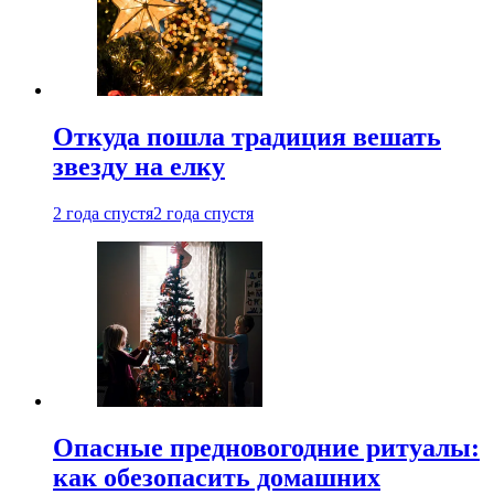
Откуда пошла традиция вешать
звезду на елку
2 года спустя
2 года спустя
Опасные предновогодние ритуалы:
как обезопасить домашних