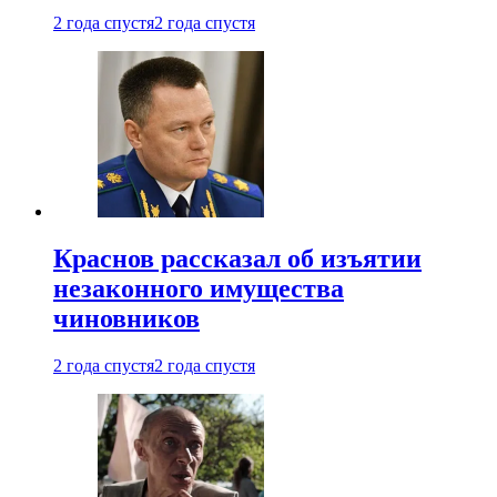
2 года спустя
2 года спустя
Краснов рассказал об изъятии
незаконного имущества
чиновников
2 года спустя
2 года спустя