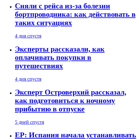
Сняли с рейса из-за болезни
бортпроводника: как действовать в
таких ситуациях
4 дня спустя
Эксперты рассказали, как
оплачивать покупки в
путешествиях
4 дня спустя
Эксперт Островерхий рассказал,
как подготовиться к ночному
прибытию в отпуске
5 дней спустя
EP: Испания начала устанавливать