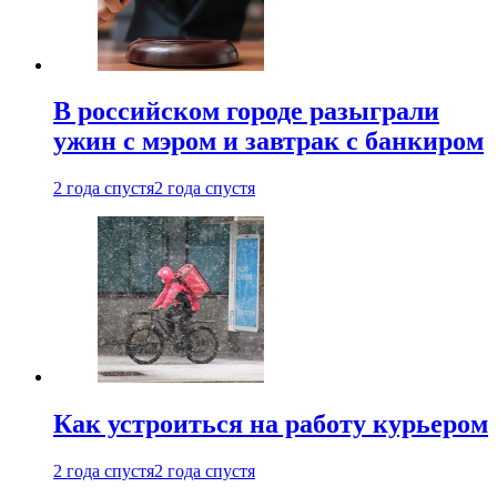
В российском городе разыграли
ужин с мэром и завтрак с банкиром
2 года спустя
2 года спустя
Как устроиться на работу курьером
2 года спустя
2 года спустя