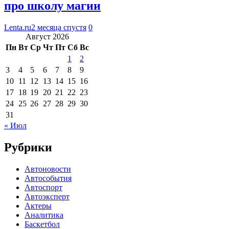
про школу магии
Lenta.ru
2 месяца спустя
0
Август 2026
Пн
Вт
Ср
Чт
Пт
Сб
Вс
1
2
3
4
5
6
7
8
9
10
11
12
13
14
15
16
17
18
19
20
21
22
23
24
25
26
27
28
29
30
31
« Июл
Рубрики
Автоновости
Автособытия
Автоспорт
Автоэксперт
Актеры
Аналитика
Баскетбол