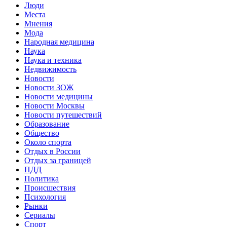
Люди
Места
Мнения
Мода
Народная медицина
Наука
Наука и техника
Недвижимость
Новости
Новости ЗОЖ
Новости медицины
Новости Москвы
Новости путешествий
Образование
Общество
Около спорта
Отдых в России
Отдых за границей
ПДД
Политика
Происшествия
Психология
Рынки
Сериалы
Спорт