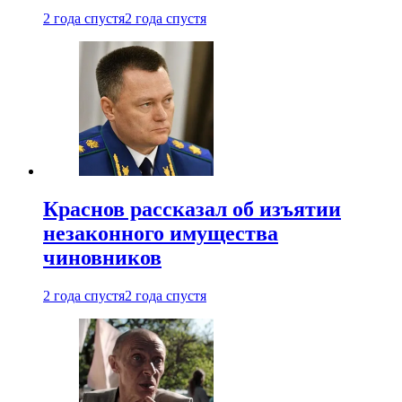
2 года спустя
2 года спустя
Краснов рассказал об изъятии
незаконного имущества
чиновников
2 года спустя
2 года спустя