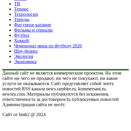
ТВ
Теннис
Технологии
Тренды
Фигурное катание
Фильмы и сериалы
Футбол
Хоккей
Чемпионат мира по футболу 2026
Шоу-бизнес
Экология
Экономика
Данный сайт не является коммерческим проектом. На этом
сайте ни чего не продают, ни чего не покупают, ни какие
услуги не оказываются. Сайт представляет собой ленту
новостей RSS канала news.rambler.ru, kommersant.ru,
newsru.com. Материалы публикуются без искажения,
ответственность за достоверность публикуемых новостей
Администрация сайта не несёт.
Сайт от bmb2 @ 2024