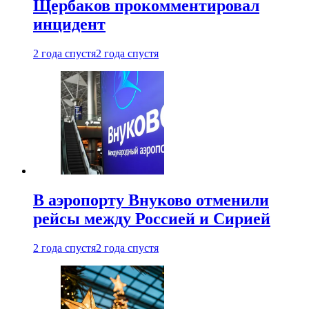
Щербаков прокомментировал
инцидент
2 года спустя
2 года спустя
В аэропорту Внуково отменили
рейсы между Россией и Сирией
2 года спустя
2 года спустя