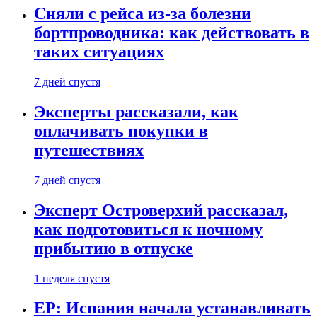
Сняли с рейса из-за болезни
бортпроводника: как действовать в
таких ситуациях
7 дней спустя
Эксперты рассказали, как
оплачивать покупки в
путешествиях
7 дней спустя
Эксперт Островерхий рассказал,
как подготовиться к ночному
прибытию в отпуске
1 неделя спустя
EP: Испания начала устанавливать