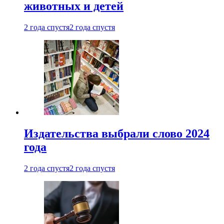
животных и детей
2 года спустя
2 года спустя
Издательства выбрали слово 2024
года
2 года спустя
2 года спустя