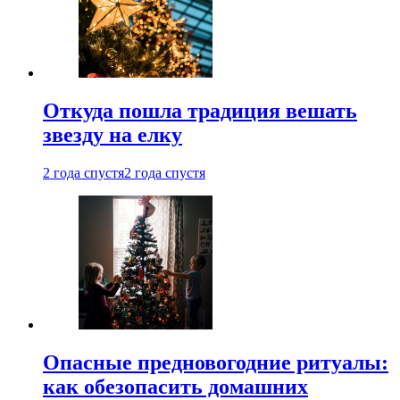
Откуда пошла традиция вешать
звезду на елку
2 года спустя
2 года спустя
Опасные предновогодние ритуалы:
как обезопасить домашних