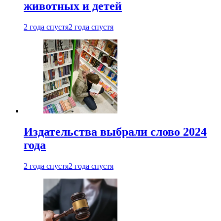
животных и детей
2 года спустя
2 года спустя
Издательства выбрали слово 2024
года
2 года спустя
2 года спустя