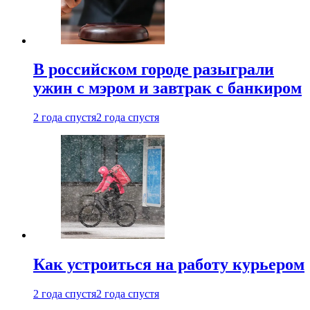
В российском городе разыграли
ужин с мэром и завтрак с банкиром
2 года спустя
2 года спустя
Как устроиться на работу курьером
2 года спустя
2 года спустя