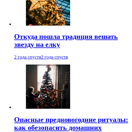
Откуда пошла традиция вешать
звезду на елку
2 года спустя
2 года спустя
Опасные предновогодние ритуалы:
как обезопасить домашних