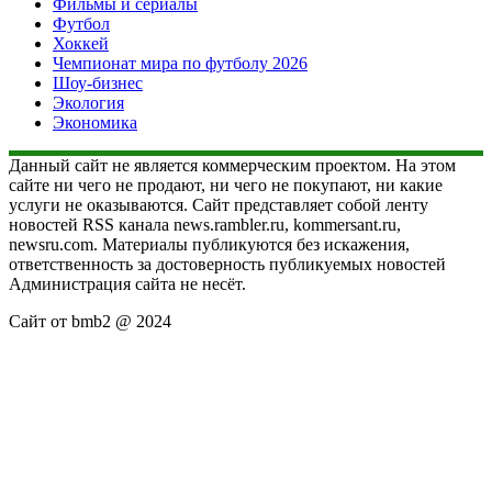
Фильмы и сериалы
Футбол
Хоккей
Чемпионат мира по футболу 2026
Шоу-бизнес
Экология
Экономика
Данный сайт не является коммерческим проектом. На этом
сайте ни чего не продают, ни чего не покупают, ни какие
услуги не оказываются. Сайт представляет собой ленту
новостей RSS канала news.rambler.ru, kommersant.ru,
newsru.com. Материалы публикуются без искажения,
ответственность за достоверность публикуемых новостей
Администрация сайта не несёт.
Сайт от bmb2 @ 2024