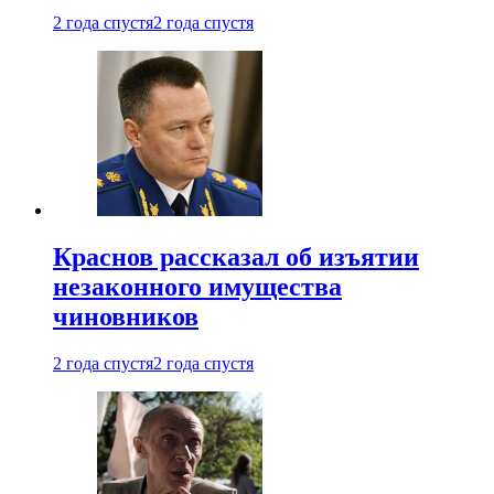
2 года спустя
2 года спустя
Краснов рассказал об изъятии
незаконного имущества
чиновников
2 года спустя
2 года спустя