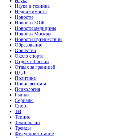
Наука
Наука и техника
Недвижимость
Новости
Новости ЗОЖ
Новости медицины
Новости Москвы
Новости путешествий
Образование
Общество
Около спорта
Отдых в России
Отдых за границей
ПДД
Политика
Происшествия
Психология
Рынки
Сериалы
Спорт
ТВ
Теннис
Технологии
Тренды
Фигурное катание