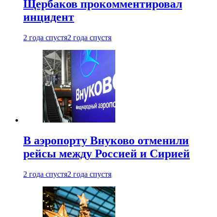
Щербаков прокомментировал
инцидент
2 года спустя
2 года спустя
В аэропорту Внуково отменили
рейсы между Россией и Сирией
2 года спустя
2 года спустя