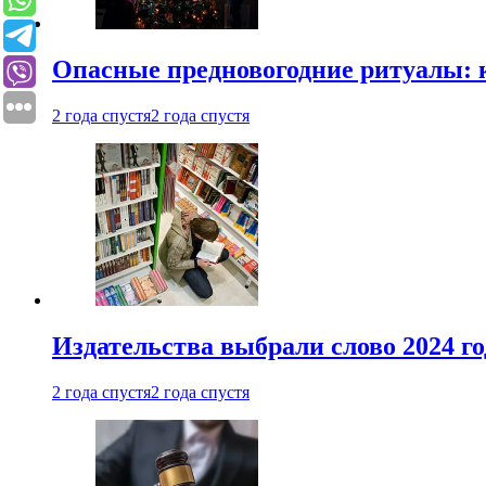
Опасные предновогодние ритуалы: 
2 года спустя
2 года спустя
Издательства выбрали слово 2024 го
2 года спустя
2 года спустя