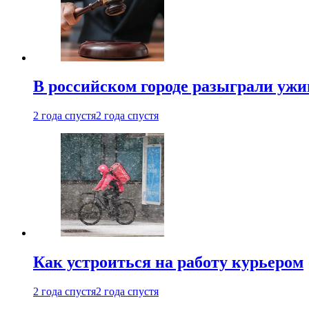
В российском городе разыграли ужи
2 года спустя
2 года спустя
Как устроиться на работу курьером
2 года спустя
2 года спустя