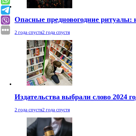
Опасные предновогодние ритуалы: 
2 года спустя
2 года спустя
Издательства выбрали слово 2024 го
2 года спустя
2 года спустя