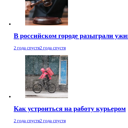
В российском городе разыграли ужи
2 года спустя
2 года спустя
Как устроиться на работу курьером
2 года спустя
2 года спустя