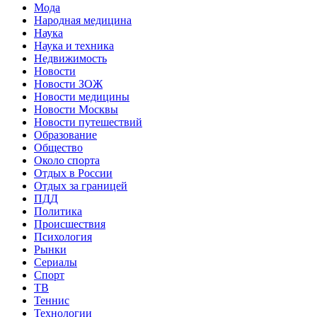
Мода
Народная медицина
Наука
Наука и техника
Недвижимость
Новости
Новости ЗОЖ
Новости медицины
Новости Москвы
Новости путешествий
Образование
Общество
Около спорта
Отдых в России
Отдых за границей
ПДД
Политика
Происшествия
Психология
Рынки
Сериалы
Спорт
ТВ
Теннис
Технологии