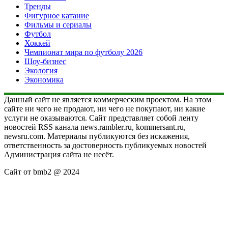
Тренды
Фигурное катание
Фильмы и сериалы
Футбол
Хоккей
Чемпионат мира по футболу 2026
Шоу-бизнес
Экология
Экономика
Данный сайт не является коммерческим проектом. На этом
сайте ни чего не продают, ни чего не покупают, ни какие
услуги не оказываются. Сайт представляет собой ленту
новостей RSS канала news.rambler.ru, kommersant.ru,
newsru.com. Материалы публикуются без искажения,
ответственность за достоверность публикуемых новостей
Администрация сайта не несёт.
Сайт от bmb2 @ 2024