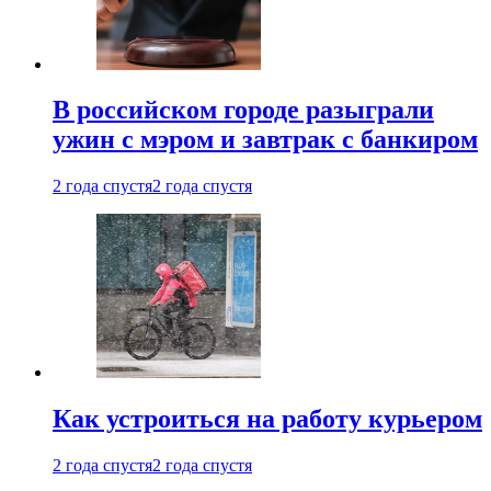
В российском городе разыграли
ужин с мэром и завтрак с банкиром
2 года спустя
2 года спустя
Как устроиться на работу курьером
2 года спустя
2 года спустя