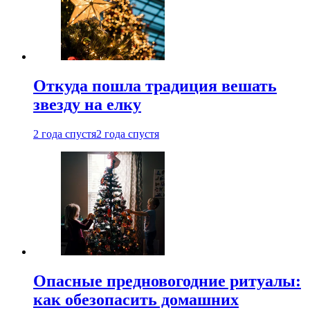
Откуда пошла традиция вешать
звезду на елку
2 года спустя
2 года спустя
Опасные предновогодние ритуалы:
как обезопасить домашних