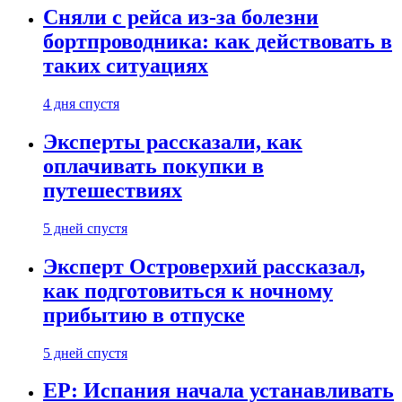
Сняли с рейса из-за болезни
бортпроводника: как действовать в
таких ситуациях
4 дня спустя
Эксперты рассказали, как
оплачивать покупки в
путешествиях
5 дней спустя
Эксперт Островерхий рассказал,
как подготовиться к ночному
прибытию в отпуске
5 дней спустя
EP: Испания начала устанавливать