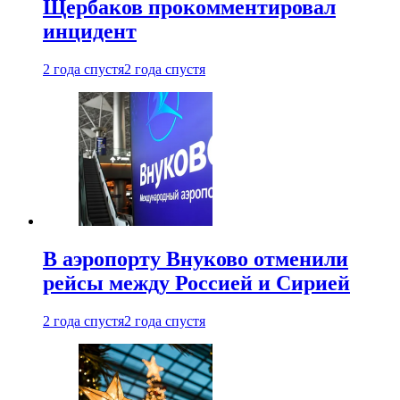
Щербаков прокомментировал
инцидент
2 года спустя
2 года спустя
В аэропорту Внуково отменили
рейсы между Россией и Сирией
2 года спустя
2 года спустя