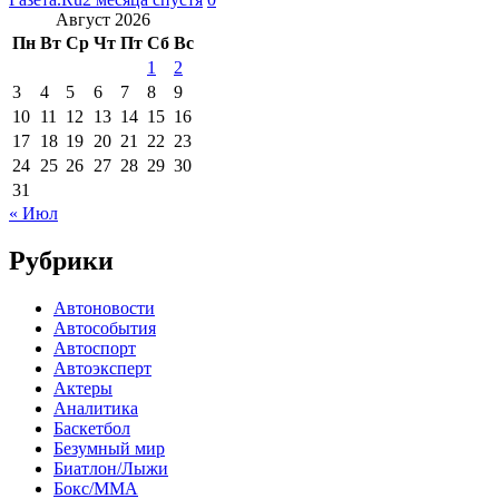
Август 2026
Пн
Вт
Ср
Чт
Пт
Сб
Вс
1
2
3
4
5
6
7
8
9
10
11
12
13
14
15
16
17
18
19
20
21
22
23
24
25
26
27
28
29
30
31
« Июл
Рубрики
Автоновости
Автособытия
Автоспорт
Автоэксперт
Актеры
Аналитика
Баскетбол
Безумный мир
Биатлон/Лыжи
Бокс/MMA