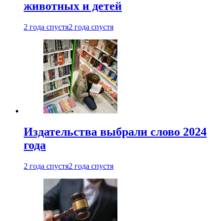
животных и детей
2 года спустя
2 года спустя
Издательства выбрали слово 2024
года
2 года спустя
2 года спустя