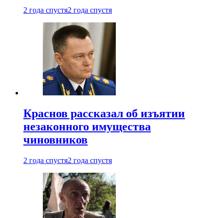
2 года спустя
2 года спустя
Краснов рассказал об изъятии
незаконного имущества
чиновников
2 года спустя
2 года спустя