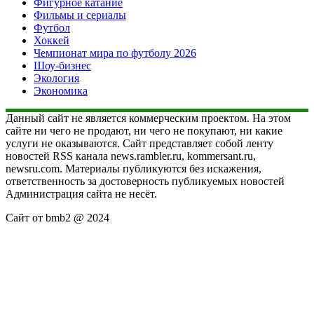
Фигурное катание
Фильмы и сериалы
Футбол
Хоккей
Чемпионат мира по футболу 2026
Шоу-бизнес
Экология
Экономика
Данный сайт не является коммерческим проектом. На этом
сайте ни чего не продают, ни чего не покупают, ни какие
услуги не оказываются. Сайт представляет собой ленту
новостей RSS канала news.rambler.ru, kommersant.ru,
newsru.com. Материалы публикуются без искажения,
ответственность за достоверность публикуемых новостей
Администрация сайта не несёт.
Сайт от bmb2 @ 2024