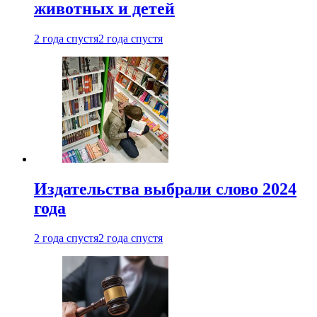
животных и детей
2 года спустя
2 года спустя
Издательства выбрали слово 2024
года
2 года спустя
2 года спустя