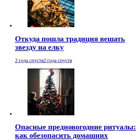
Откуда пошла традиция вешать
звезду на елку
2 года спустя
2 года спустя
Опасные предновогодние ритуалы:
как обезопасить домашних