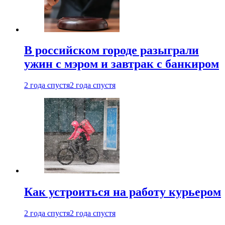
В российском городе разыграли
ужин с мэром и завтрак с банкиром
2 года спустя
2 года спустя
Как устроиться на работу курьером
2 года спустя
2 года спустя