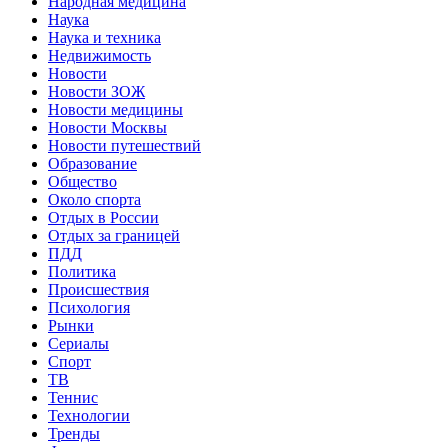
Народная медицина
Наука
Наука и техника
Недвижимость
Новости
Новости ЗОЖ
Новости медицины
Новости Москвы
Новости путешествий
Образование
Общество
Около спорта
Отдых в России
Отдых за границей
ПДД
Политика
Происшествия
Психология
Рынки
Сериалы
Спорт
ТВ
Теннис
Технологии
Тренды