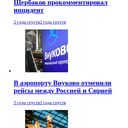
Щербаков прокомментировал
инцидент
2 года спустя
2 года спустя
В аэропорту Внуково отменили
рейсы между Россией и Сирией
2 года спустя
2 года спустя