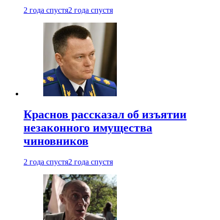
2 года спустя
2 года спустя
Краснов рассказал об изъятии
незаконного имущества
чиновников
2 года спустя
2 года спустя