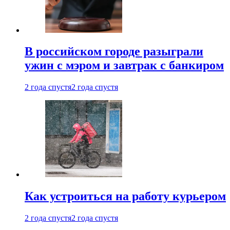
В российском городе разыграли
ужин с мэром и завтрак с банкиром
2 года спустя
2 года спустя
Как устроиться на работу курьером
2 года спустя
2 года спустя