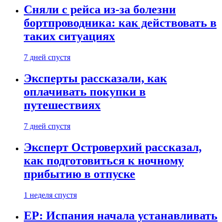
Сняли с рейса из-за болезни
бортпроводника: как действовать в
таких ситуациях
7 дней спустя
Эксперты рассказали, как
оплачивать покупки в
путешествиях
7 дней спустя
Эксперт Островерхий рассказал,
как подготовиться к ночному
прибытию в отпуске
1 неделя спустя
EP: Испания начала устанавливать