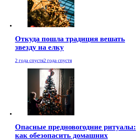
Откуда пошла традиция вешать
звезду на елку
2 года спустя
2 года спустя
Опасные предновогодние ритуалы:
как обезопасить домашних