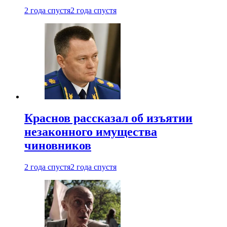
2 года спустя
2 года спустя
Краснов рассказал об изъятии
незаконного имущества
чиновников
2 года спустя
2 года спустя