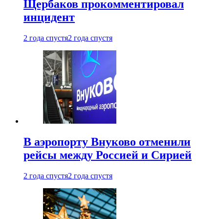
Щербаков прокомментировал
инцидент
2 года спустя
2 года спустя
В аэропорту Внуково отменили
рейсы между Россией и Сирией
2 года спустя
2 года спустя