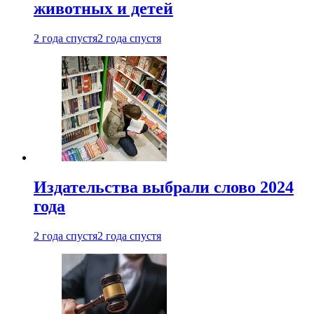
животных и детей
2 года спустя
2 года спустя
Издательства выбрали слово 2024
года
2 года спустя
2 года спустя