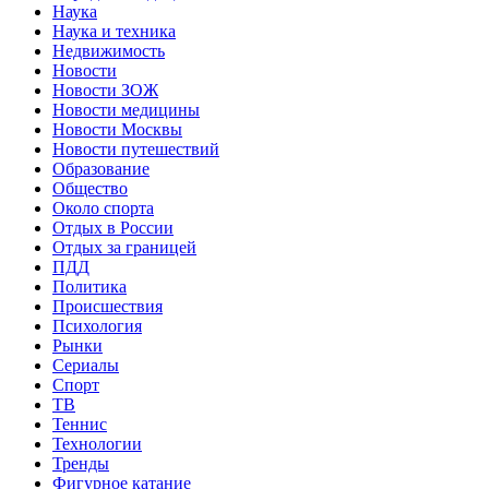
Наука
Наука и техника
Недвижимость
Новости
Новости ЗОЖ
Новости медицины
Новости Москвы
Новости путешествий
Образование
Общество
Около спорта
Отдых в России
Отдых за границей
ПДД
Политика
Происшествия
Психология
Рынки
Сериалы
Спорт
ТВ
Теннис
Технологии
Тренды
Фигурное катание