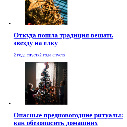
Откуда пошла традиция вешать
звезду на елку
2 года спустя
2 года спустя
Опасные предновогодние ритуалы:
как обезопасить домашних