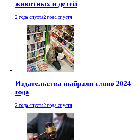
животных и детей
2 года спустя
2 года спустя
Издательства выбрали слово 2024
года
2 года спустя
2 года спустя