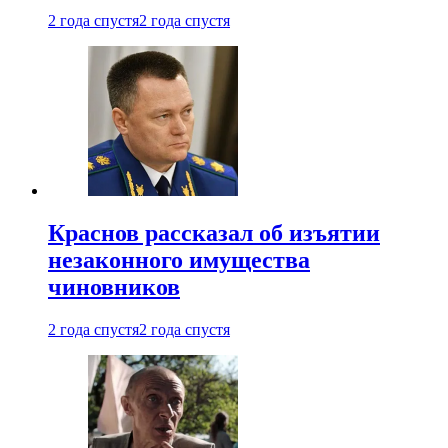
2 года спустя
2 года спустя
Краснов рассказал об изъятии
незаконного имущества
чиновников
2 года спустя
2 года спустя