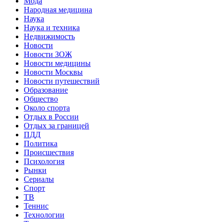
Мода
Народная медицина
Наука
Наука и техника
Недвижимость
Новости
Новости ЗОЖ
Новости медицины
Новости Москвы
Новости путешествий
Образование
Общество
Около спорта
Отдых в России
Отдых за границей
ПДД
Политика
Происшествия
Психология
Рынки
Сериалы
Спорт
ТВ
Теннис
Технологии