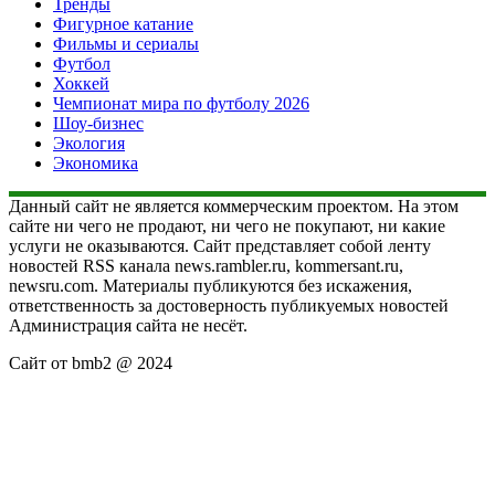
Тренды
Фигурное катание
Фильмы и сериалы
Футбол
Хоккей
Чемпионат мира по футболу 2026
Шоу-бизнес
Экология
Экономика
Данный сайт не является коммерческим проектом. На этом
сайте ни чего не продают, ни чего не покупают, ни какие
услуги не оказываются. Сайт представляет собой ленту
новостей RSS канала news.rambler.ru, kommersant.ru,
newsru.com. Материалы публикуются без искажения,
ответственность за достоверность публикуемых новостей
Администрация сайта не несёт.
Сайт от bmb2 @ 2024