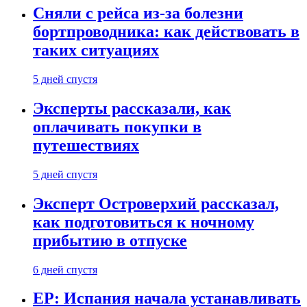
Сняли с рейса из-за болезни
бортпроводника: как действовать в
таких ситуациях
5 дней спустя
Эксперты рассказали, как
оплачивать покупки в
путешествиях
5 дней спустя
Эксперт Островерхий рассказал,
как подготовиться к ночному
прибытию в отпуске
6 дней спустя
EP: Испания начала устанавливать