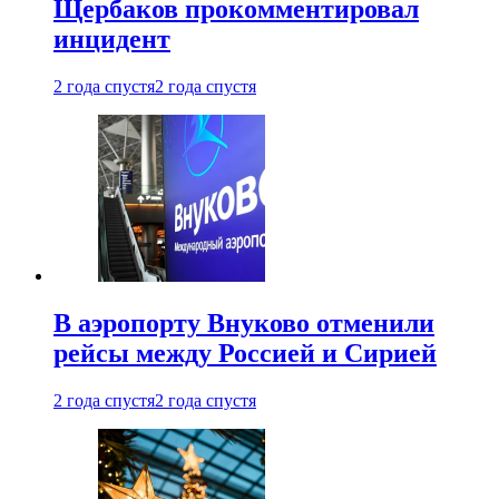
Щербаков прокомментировал
инцидент
2 года спустя
2 года спустя
В аэропорту Внуково отменили
рейсы между Россией и Сирией
2 года спустя
2 года спустя