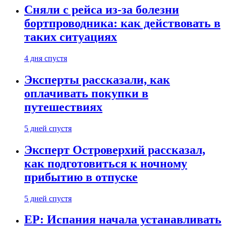
Сняли с рейса из-за болезни
бортпроводника: как действовать в
таких ситуациях
4 дня спустя
Эксперты рассказали, как
оплачивать покупки в
путешествиях
5 дней спустя
Эксперт Островерхий рассказал,
как подготовиться к ночному
прибытию в отпуске
5 дней спустя
EP: Испания начала устанавливать