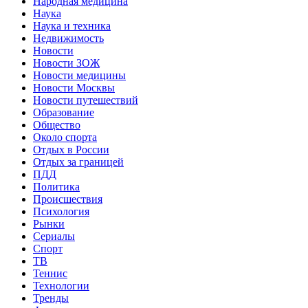
Народная медицина
Наука
Наука и техника
Недвижимость
Новости
Новости ЗОЖ
Новости медицины
Новости Москвы
Новости путешествий
Образование
Общество
Около спорта
Отдых в России
Отдых за границей
ПДД
Политика
Происшествия
Психология
Рынки
Сериалы
Спорт
ТВ
Теннис
Технологии
Тренды