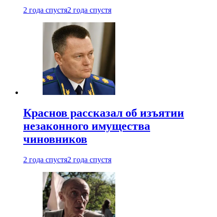
2 года спустя
2 года спустя
Краснов рассказал об изъятии
незаконного имущества
чиновников
2 года спустя
2 года спустя