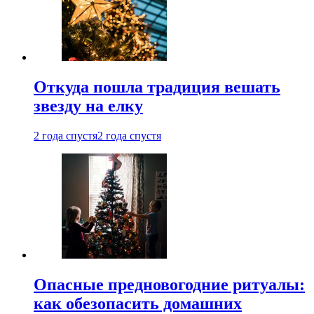
Откуда пошла традиция вешать
звезду на елку
2 года спустя
2 года спустя
Опасные предновогодние ритуалы:
как обезопасить домашних