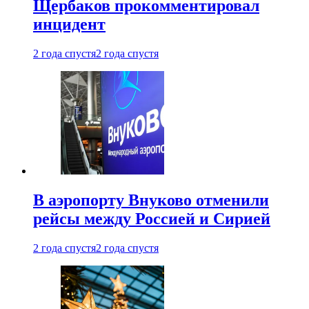
Щербаков прокомментировал
инцидент
2 года спустя
2 года спустя
В аэропорту Внуково отменили
рейсы между Россией и Сирией
2 года спустя
2 года спустя