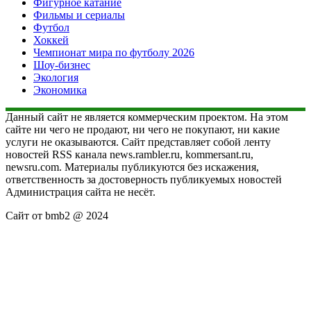
Фигурное катание
Фильмы и сериалы
Футбол
Хоккей
Чемпионат мира по футболу 2026
Шоу-бизнес
Экология
Экономика
Данный сайт не является коммерческим проектом. На этом
сайте ни чего не продают, ни чего не покупают, ни какие
услуги не оказываются. Сайт представляет собой ленту
новостей RSS канала news.rambler.ru, kommersant.ru,
newsru.com. Материалы публикуются без искажения,
ответственность за достоверность публикуемых новостей
Администрация сайта не несёт.
Сайт от bmb2 @ 2024