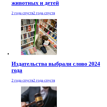
животных и детей
2 года спустя
2 года спустя
Издательства выбрали слово 2024
года
2 года спустя
2 года спустя