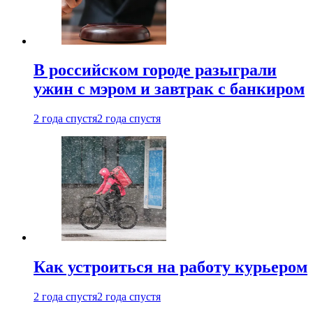
В российском городе разыграли
ужин с мэром и завтрак с банкиром
2 года спустя
2 года спустя
Как устроиться на работу курьером
2 года спустя
2 года спустя