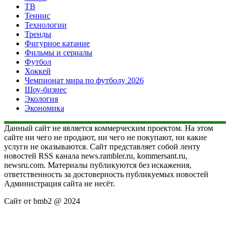
ТВ
Теннис
Технологии
Тренды
Фигурное катание
Фильмы и сериалы
Футбол
Хоккей
Чемпионат мира по футболу 2026
Шоу-бизнес
Экология
Экономика
Данный сайт не является коммерческим проектом. На этом
сайте ни чего не продают, ни чего не покупают, ни какие
услуги не оказываются. Сайт представляет собой ленту
новостей RSS канала news.rambler.ru, kommersant.ru,
newsru.com. Материалы публикуются без искажения,
ответственность за достоверность публикуемых новостей
Администрация сайта не несёт.
Сайт от bmb2 @ 2024