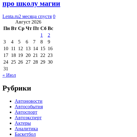
про школу магии
Lenta.ru
2 месяца спустя
0
Август 2026
Пн
Вт
Ср
Чт
Пт
Сб
Вс
1
2
3
4
5
6
7
8
9
10
11
12
13
14
15
16
17
18
19
20
21
22
23
24
25
26
27
28
29
30
31
« Июл
Рубрики
Автоновости
Автособытия
Автоспорт
Автоэксперт
Актеры
Аналитика
Баскетбол