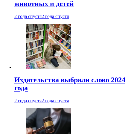
животных и детей
2 года спустя
2 года спустя
Издательства выбрали слово 2024
года
2 года спустя
2 года спустя