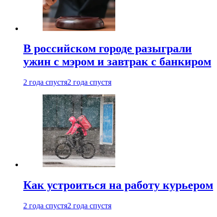
В российском городе разыграли
ужин с мэром и завтрак с банкиром
2 года спустя
2 года спустя
Как устроиться на работу курьером
2 года спустя
2 года спустя