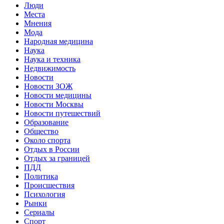
Люди
Места
Мнения
Мода
Народная медицина
Наука
Наука и техника
Недвижимость
Новости
Новости ЗОЖ
Новости медицины
Новости Москвы
Новости путешествий
Образование
Общество
Около спорта
Отдых в России
Отдых за границей
ПДД
Политика
Происшествия
Психология
Рынки
Сериалы
Спорт