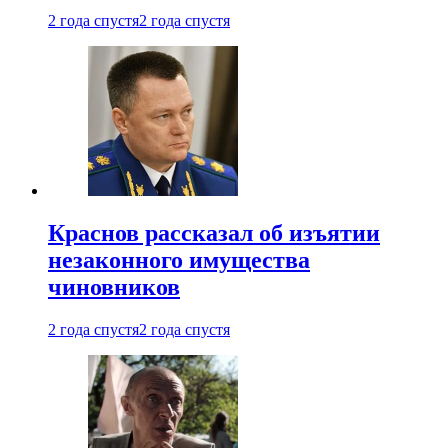
2 года спустя
2 года спустя
Краснов рассказал об изъятии
незаконного имущества
чиновников
2 года спустя
2 года спустя