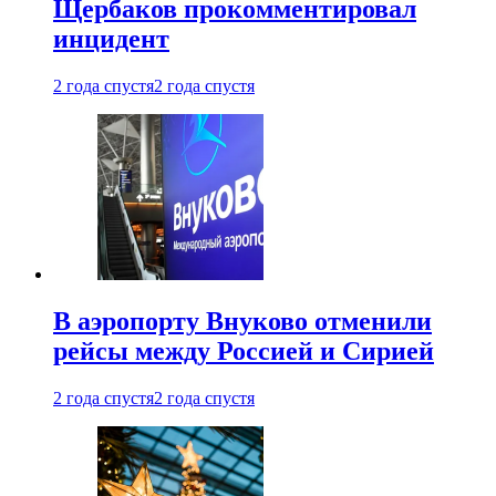
Щербаков прокомментировал
инцидент
2 года спустя
2 года спустя
В аэропорту Внуково отменили
рейсы между Россией и Сирией
2 года спустя
2 года спустя