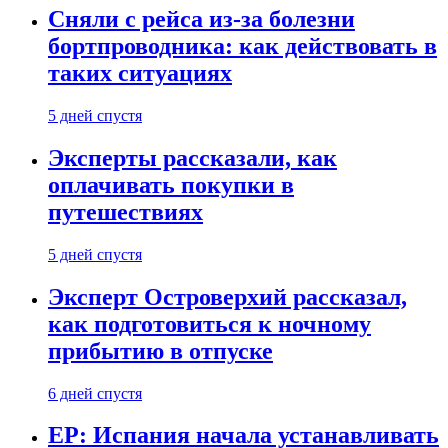
Сняли с рейса из-за болезни
бортпроводника: как действовать в
таких ситуациях
5 дней спустя
Эксперты рассказали, как
оплачивать покупки в
путешествиях
5 дней спустя
Эксперт Островерхий рассказал,
как подготовиться к ночному
прибытию в отпуске
6 дней спустя
EP: Испания начала устанавливать