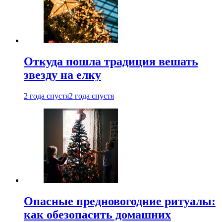
Откуда пошла традиция вешать
звезду на елку
2 года спустя
2 года спустя
Опасные предновогодние ритуалы:
как обезопасить домашних