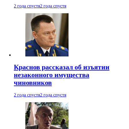
2 года спустя
2 года спустя
Краснов рассказал об изъятии
незаконного имущества
чиновников
2 года спустя
2 года спустя