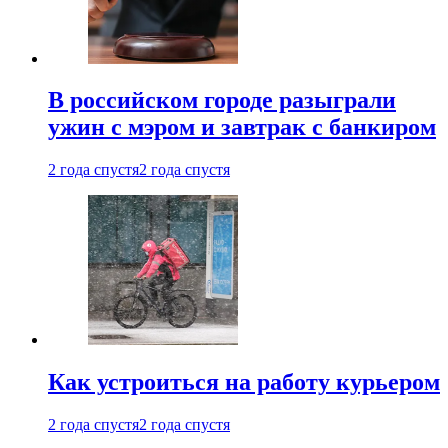
В российском городе разыграли
ужин с мэром и завтрак с банкиром
2 года спустя
2 года спустя
Как устроиться на работу курьером
2 года спустя
2 года спустя