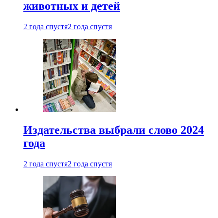
животных и детей
2 года спустя
2 года спустя
Издательства выбрали слово 2024
года
2 года спустя
2 года спустя