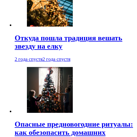
Откуда пошла традиция вешать
звезду на елку
2 года спустя
2 года спустя
Опасные предновогодние ритуалы:
как обезопасить домашних