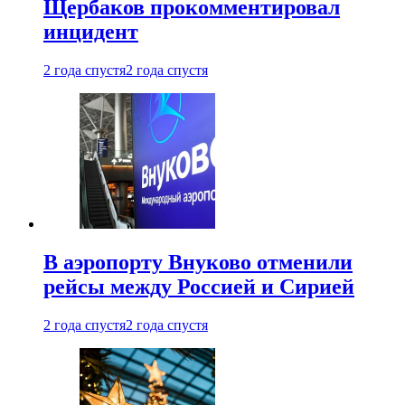
Щербаков прокомментировал
инцидент
2 года спустя
2 года спустя
В аэропорту Внуково отменили
рейсы между Россией и Сирией
2 года спустя
2 года спустя