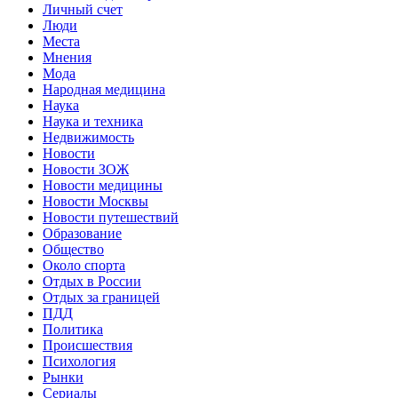
Личный счет
Люди
Места
Мнения
Мода
Народная медицина
Наука
Наука и техника
Недвижимость
Новости
Новости ЗОЖ
Новости медицины
Новости Москвы
Новости путешествий
Образование
Общество
Около спорта
Отдых в России
Отдых за границей
ПДД
Политика
Происшествия
Психология
Рынки
Сериалы