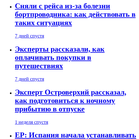
Сняли с рейса из-за болезни
бортпроводника: как действовать в
таких ситуациях
7 дней спустя
Эксперты рассказали, как
оплачивать покупки в
путешествиях
7 дней спустя
Эксперт Островерхий рассказал,
как подготовиться к ночному
прибытию в отпуске
1 неделя спустя
EP: Испания начала устанавливать