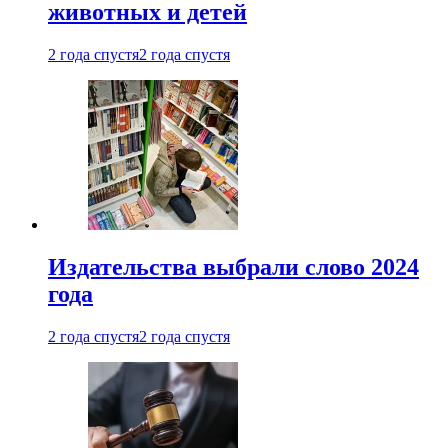
животных и детей
2 года спустя
2 года спустя
Издательства выбрали слово 2024
года
2 года спустя
2 года спустя