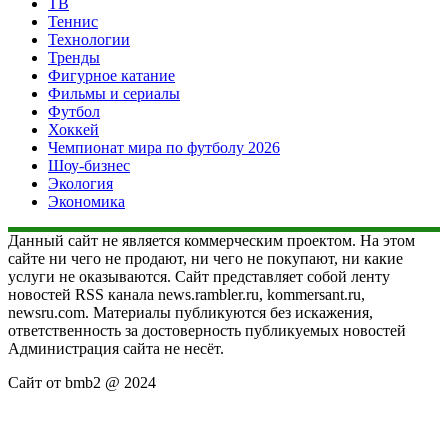
ТВ
Теннис
Технологии
Тренды
Фигурное катание
Фильмы и сериалы
Футбол
Хоккей
Чемпионат мира по футболу 2026
Шоу-бизнес
Экология
Экономика
Данный сайт не является коммерческим проектом. На этом
сайте ни чего не продают, ни чего не покупают, ни какие
услуги не оказываются. Сайт представляет собой ленту
новостей RSS канала news.rambler.ru, kommersant.ru,
newsru.com. Материалы публикуются без искажения,
ответственность за достоверность публикуемых новостей
Администрация сайта не несёт.
Сайт от bmb2 @ 2024