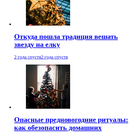
Откуда пошла традиция вешать
звезду на елку
2 года спустя
2 года спустя
Опасные предновогодние ритуалы:
как обезопасить домашних