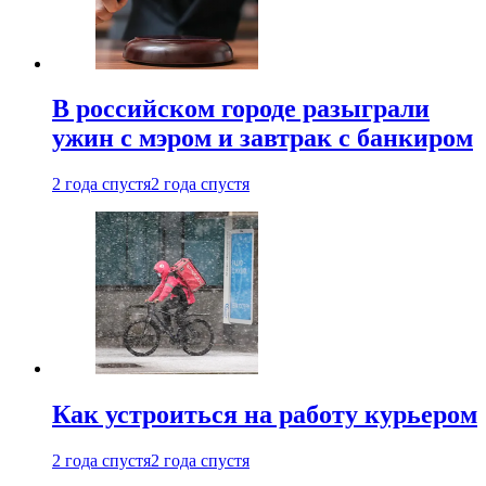
В российском городе разыграли
ужин с мэром и завтрак с банкиром
2 года спустя
2 года спустя
Как устроиться на работу курьером
2 года спустя
2 года спустя