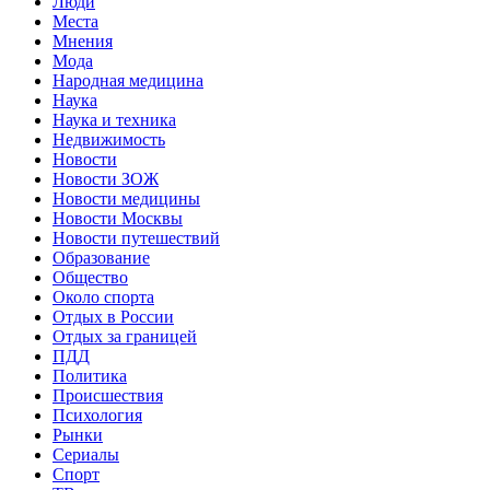
Люди
Места
Мнения
Мода
Народная медицина
Наука
Наука и техника
Недвижимость
Новости
Новости ЗОЖ
Новости медицины
Новости Москвы
Новости путешествий
Образование
Общество
Около спорта
Отдых в России
Отдых за границей
ПДД
Политика
Происшествия
Психология
Рынки
Сериалы
Спорт