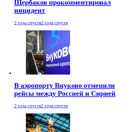
Щербаков прокомментировал
инцидент
2 года спустя
2 года спустя
В аэропорту Внуково отменили
рейсы между Россией и Сирией
2 года спустя
2 года спустя