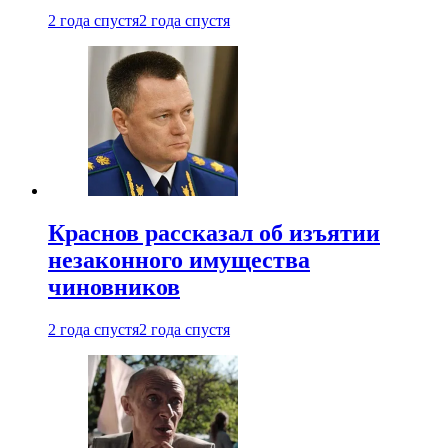
2 года спустя
2 года спустя
Краснов рассказал об изъятии
незаконного имущества
чиновников
2 года спустя
2 года спустя