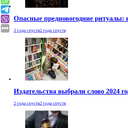
Опасные предновогодние ритуалы: 
2 года спустя
2 года спустя
Издательства выбрали слово 2024 го
2 года спустя
2 года спустя