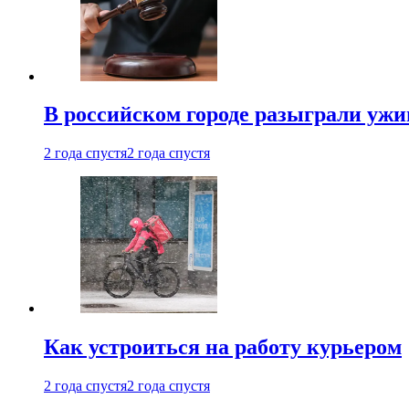
В российском городе разыграли ужи
2 года спустя
2 года спустя
Как устроиться на работу курьером
2 года спустя
2 года спустя