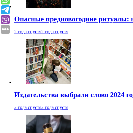
Опасные предновогодние ритуалы: 
2 года спустя
2 года спустя
Издательства выбрали слово 2024 го
2 года спустя
2 года спустя