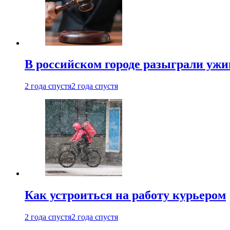
В российском городе разыграли ужи
2 года спустя
2 года спустя
Как устроиться на работу курьером
2 года спустя
2 года спустя