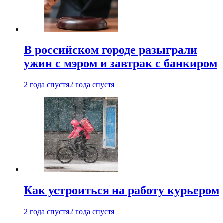
В российском городе разыграли
ужин с мэром и завтрак с банкиром
2 года спустя
2 года спустя
Как устроиться на работу курьером
2 года спустя
2 года спустя