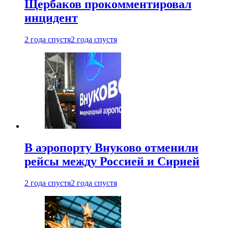
Щербаков прокомментировал
инцидент
2 года спустя
2 года спустя
В аэропорту Внуково отменили
рейсы между Россией и Сирией
2 года спустя
2 года спустя