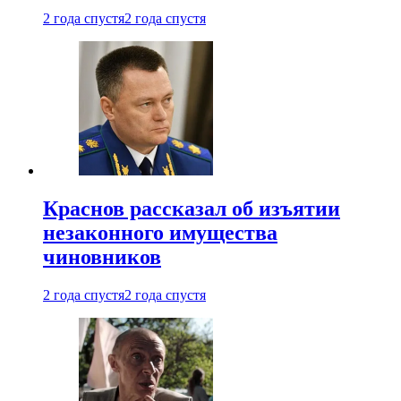
2 года спустя
2 года спустя
Краснов рассказал об изъятии
незаконного имущества
чиновников
2 года спустя
2 года спустя