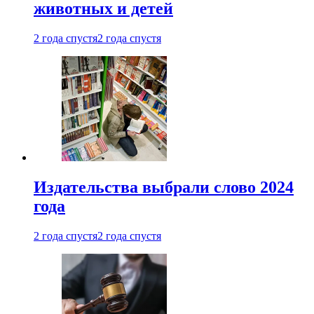
животных и детей
2 года спустя
2 года спустя
Издательства выбрали слово 2024
года
2 года спустя
2 года спустя