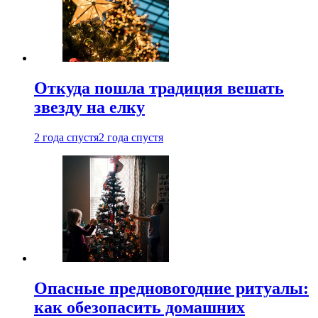
Откуда пошла традиция вешать
звезду на елку
2 года спустя
2 года спустя
Опасные предновогодние ритуалы:
как обезопасить домашних