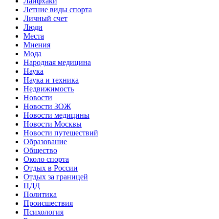
Лайфхаки
Летние виды спорта
Личный счет
Люди
Места
Мнения
Мода
Народная медицина
Наука
Наука и техника
Недвижимость
Новости
Новости ЗОЖ
Новости медицины
Новости Москвы
Новости путешествий
Образование
Общество
Около спорта
Отдых в России
Отдых за границей
ПДД
Политика
Происшествия
Психология