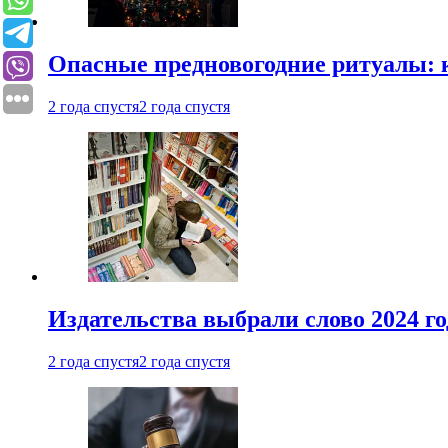
Опасные предновогодние ритуалы: 
2 года спустя
2 года спустя
Издательства выбрали слово 2024 го
2 года спустя
2 года спустя