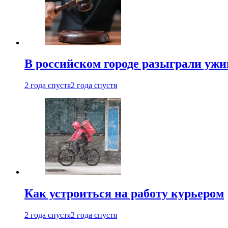
В российском городе разыграли ужи
2 года спустя
2 года спустя
Как устроиться на работу курьером
2 года спустя
2 года спустя