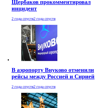
Щербаков прокомментировал
инцидент
2 года спустя
2 года спустя
В аэропорту Внуково отменили
рейсы между Россией и Сирией
2 года спустя
2 года спустя