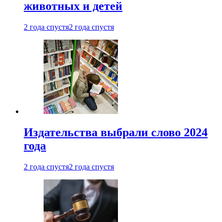
животных и детей
2 года спустя
2 года спустя
Издательства выбрали слово 2024
года
2 года спустя
2 года спустя