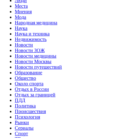
Люди
Места
Мнения
Мода
Народная медицина
Наука
Наука и техника
Недвижимость
Новости
Новости ЗОЖ
Новости медицины
Новости Москвы
Новости путешествий
Образование
Общество
Около спорта
Отдых в России
Отдых за границей
ПДД
Политика
Происшествия
Психология
Рынки
Сериалы
Спорт