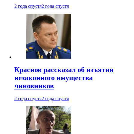
2 года спустя
2 года спустя
Краснов рассказал об изъятии
незаконного имущества
чиновников
2 года спустя
2 года спустя