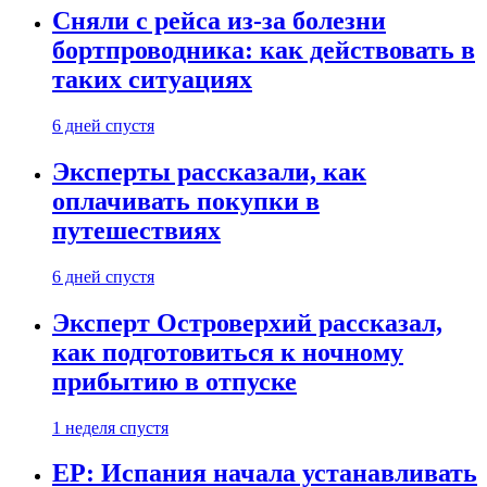
Сняли с рейса из-за болезни
бортпроводника: как действовать в
таких ситуациях
6 дней спустя
Эксперты рассказали, как
оплачивать покупки в
путешествиях
6 дней спустя
Эксперт Островерхий рассказал,
как подготовиться к ночному
прибытию в отпуске
1 неделя спустя
EP: Испания начала устанавливать