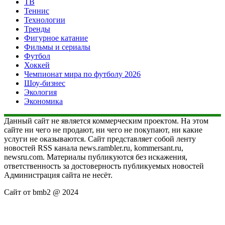
ТВ
Теннис
Технологии
Тренды
Фигурное катание
Фильмы и сериалы
Футбол
Хоккей
Чемпионат мира по футболу 2026
Шоу-бизнес
Экология
Экономика
Данный сайт не является коммерческим проектом. На этом
сайте ни чего не продают, ни чего не покупают, ни какие
услуги не оказываются. Сайт представляет собой ленту
новостей RSS канала news.rambler.ru, kommersant.ru,
newsru.com. Материалы публикуются без искажения,
ответственность за достоверность публикуемых новостей
Администрация сайта не несёт.
Сайт от bmb2 @ 2024