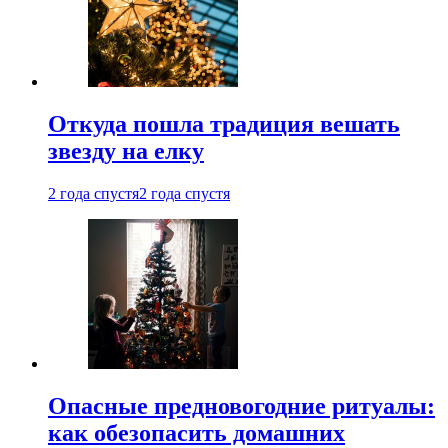
Откуда пошла традиция вешать
звезду на елку
2 года спустя
2 года спустя
Опасные предновогодние ритуалы:
как обезопасить домашних