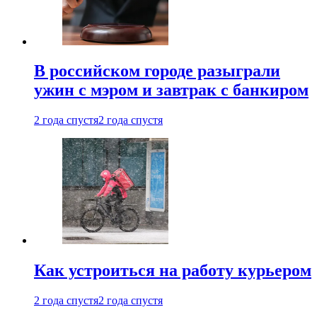
В российском городе разыграли
ужин с мэром и завтрак с банкиром
2 года спустя
2 года спустя
Как устроиться на работу курьером
2 года спустя
2 года спустя