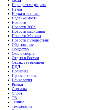
Мода
Народная медицина
Наука
Наука и техника
Недвижимость
Новости
Новости ЗОЖ
Новости медицины
Новости Москвы
Новости путешествий
Образование
Общество
Около спорта
Отдых в России
Отдых за границей
ПДД
Политика
Происшествия
Психология
Рынки
Сериалы
Спорт
ТВ
Теннис
Технологии