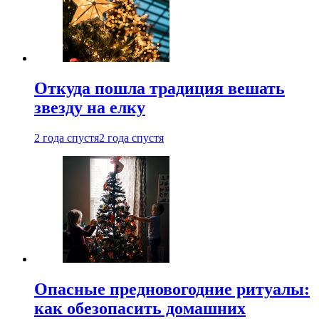
Откуда пошла традиция вешать
звезду на елку
2 года спустя
2 года спустя
Опасные предновогодние ритуалы:
как обезопасить домашних