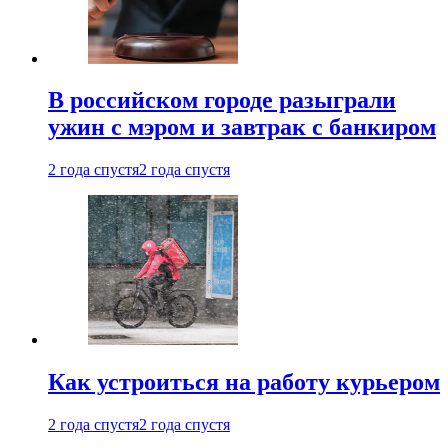
В российском городе разыграли
ужин с мэром и завтрак с банкиром
2 года спустя
2 года спустя
Как устроиться на работу курьером
2 года спустя
2 года спустя