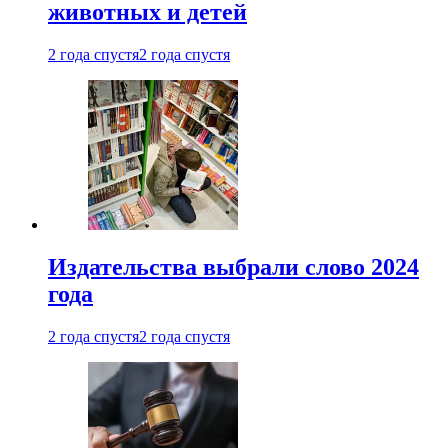
животных и детей
2 года спустя
2 года спустя
Издательства выбрали слово 2024
года
2 года спустя
2 года спустя