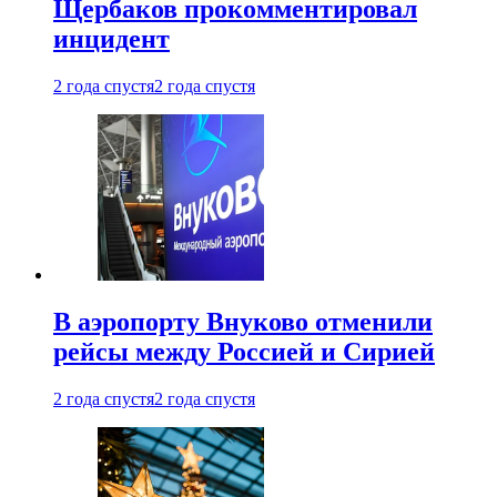
Щербаков прокомментировал
инцидент
2 года спустя
2 года спустя
В аэропорту Внуково отменили
рейсы между Россией и Сирией
2 года спустя
2 года спустя