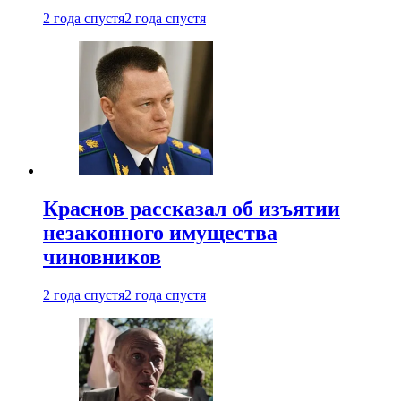
2 года спустя
2 года спустя
Краснов рассказал об изъятии
незаконного имущества
чиновников
2 года спустя
2 года спустя