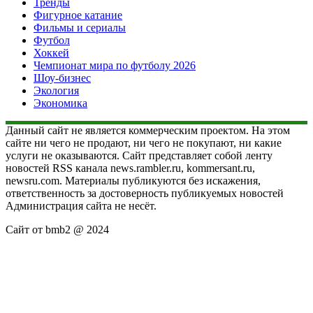
Тренды
Фигурное катание
Фильмы и сериалы
Футбол
Хоккей
Чемпионат мира по футболу 2026
Шоу-бизнес
Экология
Экономика
Данный сайт не является коммерческим проектом. На этом
сайте ни чего не продают, ни чего не покупают, ни какие
услуги не оказываются. Сайт представляет собой ленту
новостей RSS канала news.rambler.ru, kommersant.ru,
newsru.com. Материалы публикуются без искажения,
ответственность за достоверность публикуемых новостей
Администрация сайта не несёт.
Сайт от bmb2 @ 2024