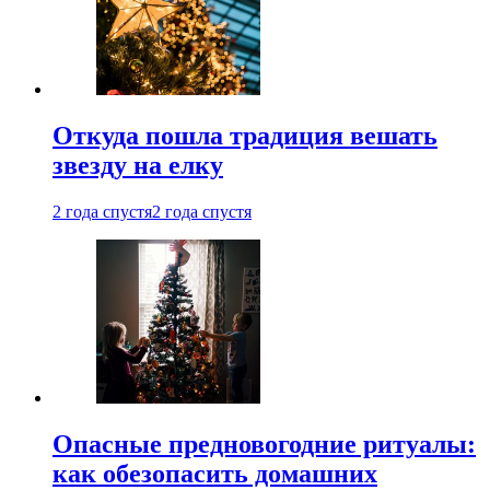
Откуда пошла традиция вешать
звезду на елку
2 года спустя
2 года спустя
Опасные предновогодние ритуалы:
как обезопасить домашних