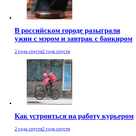
В российском городе разыграли
ужин с мэром и завтрак с банкиром
2 года спустя
2 года спустя
Как устроиться на работу курьером
2 года спустя
2 года спустя