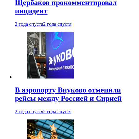
Щербаков прокомментировал
инцидент
2 года спустя
2 года спустя
В аэропорту Внуково отменили
рейсы между Россией и Сирией
2 года спустя
2 года спустя