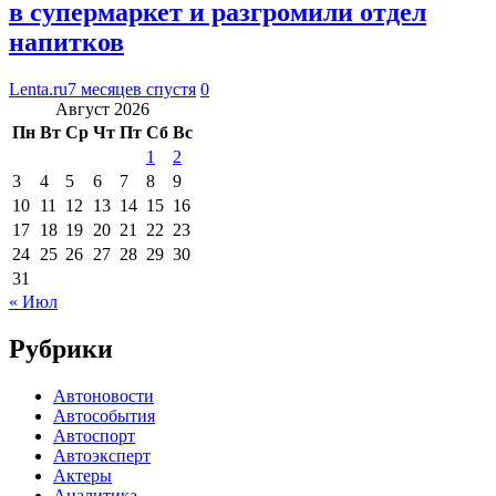
в супермаркет и разгромили отдел
напитков
Lenta.ru
7 месяцев спустя
0
Август 2026
Пн
Вт
Ср
Чт
Пт
Сб
Вс
1
2
3
4
5
6
7
8
9
10
11
12
13
14
15
16
17
18
19
20
21
22
23
24
25
26
27
28
29
30
31
« Июл
Рубрики
Автоновости
Автособытия
Автоспорт
Автоэксперт
Актеры
Аналитика