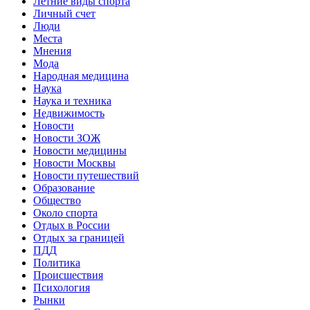
Летние виды спорта
Личный счет
Люди
Места
Мнения
Мода
Народная медицина
Наука
Наука и техника
Недвижимость
Новости
Новости ЗОЖ
Новости медицины
Новости Москвы
Новости путешествий
Образование
Общество
Около спорта
Отдых в России
Отдых за границей
ПДД
Политика
Происшествия
Психология
Рынки