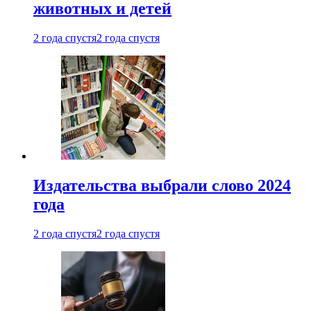
животных и детей
2 года спустя
2 года спустя
Издательства выбрали слово 2024
года
2 года спустя
2 года спустя