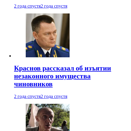
2 года спустя
2 года спустя
Краснов рассказал об изъятии
незаконного имущества
чиновников
2 года спустя
2 года спустя