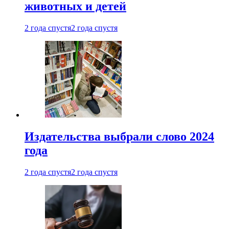
животных и детей
2 года спустя
2 года спустя
Издательства выбрали слово 2024
года
2 года спустя
2 года спустя