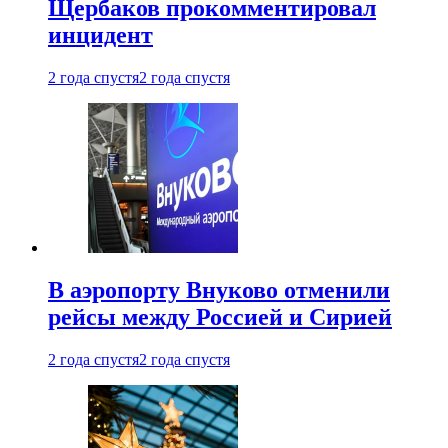
Щербаков прокомментировал
инцидент
2 года спустя
2 года спустя
В аэропорту Внуково отменили
рейсы между Россией и Сирией
2 года спустя
2 года спустя