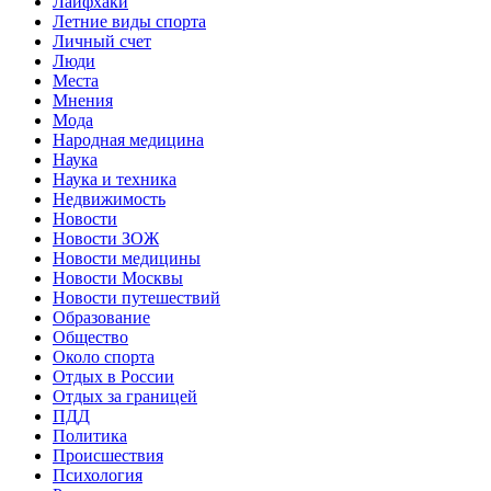
Лайфхаки
Летние виды спорта
Личный счет
Люди
Места
Мнения
Мода
Народная медицина
Наука
Наука и техника
Недвижимость
Новости
Новости ЗОЖ
Новости медицины
Новости Москвы
Новости путешествий
Образование
Общество
Около спорта
Отдых в России
Отдых за границей
ПДД
Политика
Происшествия
Психология