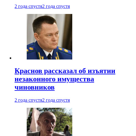
2 года спустя
2 года спустя
Краснов рассказал об изъятии
незаконного имущества
чиновников
2 года спустя
2 года спустя