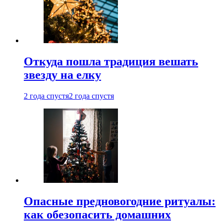
Откуда пошла традиция вешать
звезду на елку
2 года спустя
2 года спустя
Опасные предновогодние ритуалы:
как обезопасить домашних