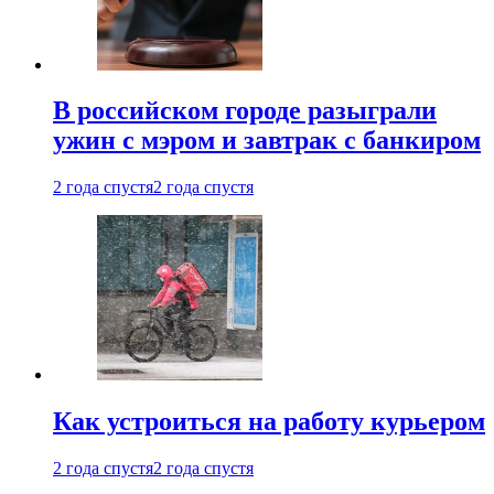
В российском городе разыграли
ужин с мэром и завтрак с банкиром
2 года спустя
2 года спустя
Как устроиться на работу курьером
2 года спустя
2 года спустя