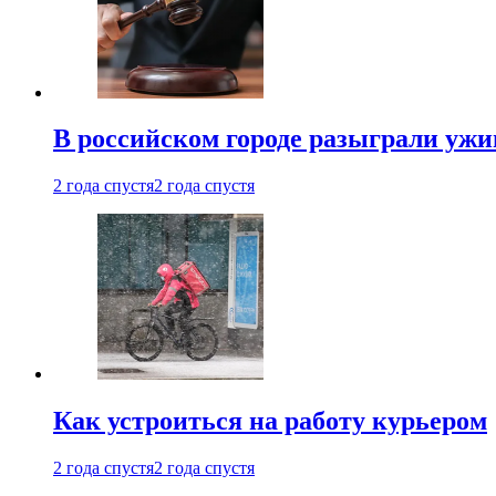
В российском городе разыграли ужи
2 года спустя
2 года спустя
Как устроиться на работу курьером
2 года спустя
2 года спустя