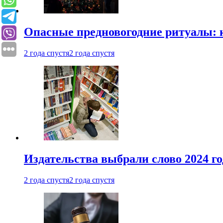
Опасные предновогодние ритуалы: 
2 года спустя
2 года спустя
Издательства выбрали слово 2024 го
2 года спустя
2 года спустя