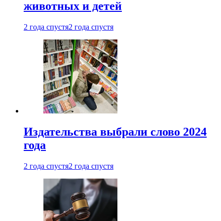
животных и детей
2 года спустя
2 года спустя
Издательства выбрали слово 2024
года
2 года спустя
2 года спустя