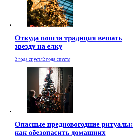
Откуда пошла традиция вешать
звезду на елку
2 года спустя
2 года спустя
Опасные предновогодние ритуалы:
как обезопасить домашних