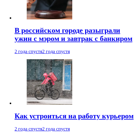
В российском городе разыграли
ужин с мэром и завтрак с банкиром
2 года спустя
2 года спустя
Как устроиться на работу курьером
2 года спустя
2 года спустя