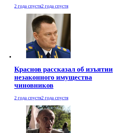
2 года спустя
2 года спустя
Краснов рассказал об изъятии
незаконного имущества
чиновников
2 года спустя
2 года спустя