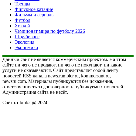
Тренды
Фигурное катание
Фильмы и сериалы
Футбол
Хоккей
Чемпионат мира по футболу 2026
Шоу-бизнес
Экология
Экономика
Данный сайт не является коммерческим проектом. На этом
сайте ни чего не продают, ни чего не покупают, ни какие
услуги не оказываются. Сайт представляет собой ленту
новостей RSS канала news.rambler.ru, kommersant.ru,
newsru.com. Материалы публикуются без искажения,
ответственность за достоверность публикуемых новостей
Администрация сайта не несёт.
Сайт от bmb2 @ 2024