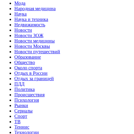
Мода
Народная медицина
Наука
Наука и техника
Недвижимость
Новости
Новости ЗОЖ
Новости медицины
Новости Москвы
Новости путешествий
Образование
Общество
Около спорта
Отдых в России
Отдых за границей
ПДД
Политика
Происшествия
Психология
Рынки
Сериалы
Спорт
ТВ
Теннис
Технологии