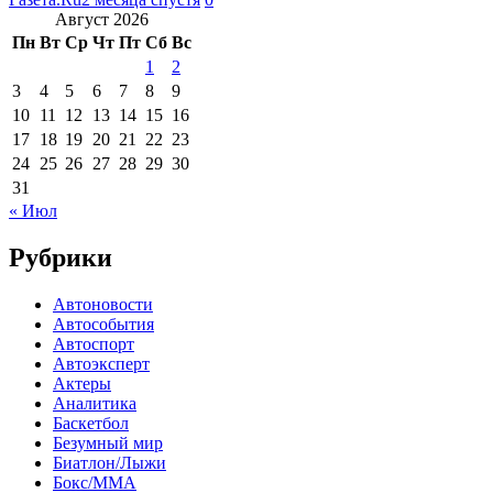
Август 2026
Пн
Вт
Ср
Чт
Пт
Сб
Вс
1
2
3
4
5
6
7
8
9
10
11
12
13
14
15
16
17
18
19
20
21
22
23
24
25
26
27
28
29
30
31
« Июл
Рубрики
Автоновости
Автособытия
Автоспорт
Автоэксперт
Актеры
Аналитика
Баскетбол
Безумный мир
Биатлон/Лыжи
Бокс/MMA