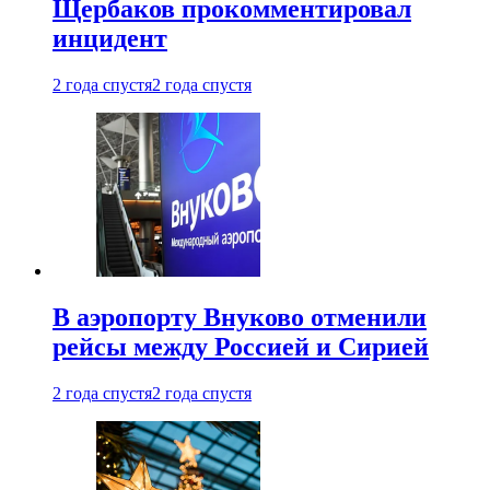
Щербаков прокомментировал
инцидент
2 года спустя
2 года спустя
В аэропорту Внуково отменили
рейсы между Россией и Сирией
2 года спустя
2 года спустя