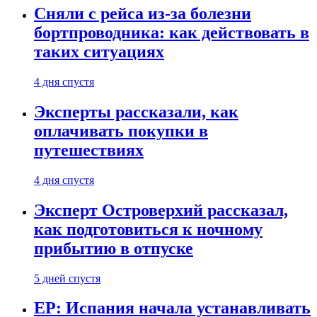
Сняли с рейса из-за болезни
бортпроводника: как действовать в
таких ситуациях
4 дня спустя
Эксперты рассказали, как
оплачивать покупки в
путешествиях
4 дня спустя
Эксперт Островерхий рассказал,
как подготовиться к ночному
прибытию в отпуске
5 дней спустя
EP: Испания начала устанавливать