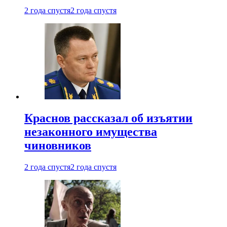
2 года спустя
2 года спустя
Краснов рассказал об изъятии
незаконного имущества
чиновников
2 года спустя
2 года спустя