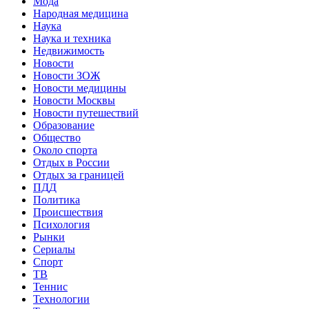
Мода
Народная медицина
Наука
Наука и техника
Недвижимость
Новости
Новости ЗОЖ
Новости медицины
Новости Москвы
Новости путешествий
Образование
Общество
Около спорта
Отдых в России
Отдых за границей
ПДД
Политика
Происшествия
Психология
Рынки
Сериалы
Спорт
ТВ
Теннис
Технологии