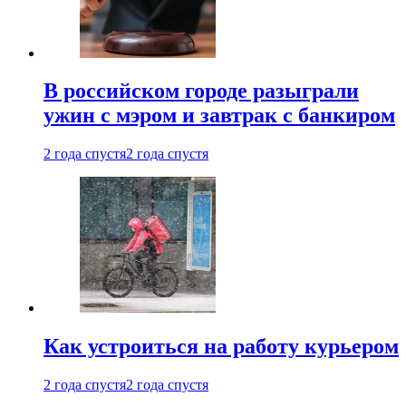
В российском городе разыграли
ужин с мэром и завтрак с банкиром
2 года спустя
2 года спустя
Как устроиться на работу курьером
2 года спустя
2 года спустя