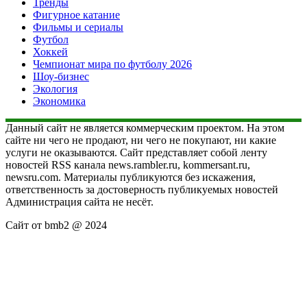
Тренды
Фигурное катание
Фильмы и сериалы
Футбол
Хоккей
Чемпионат мира по футболу 2026
Шоу-бизнес
Экология
Экономика
Данный сайт не является коммерческим проектом. На этом
сайте ни чего не продают, ни чего не покупают, ни какие
услуги не оказываются. Сайт представляет собой ленту
новостей RSS канала news.rambler.ru, kommersant.ru,
newsru.com. Материалы публикуются без искажения,
ответственность за достоверность публикуемых новостей
Администрация сайта не несёт.
Сайт от bmb2 @ 2024