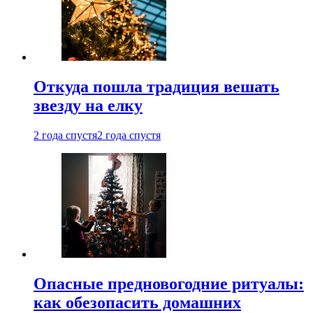
Откуда пошла традиция вешать
звезду на елку
2 года спустя
2 года спустя
Опасные предновогодние ритуалы:
как обезопасить домашних