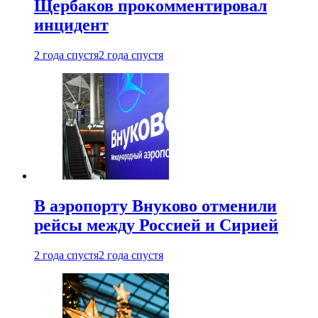
Щербаков прокомментировал
инцидент
2 года спустя
2 года спустя
В аэропорту Внуково отменили
рейсы между Россией и Сирией
2 года спустя
2 года спустя