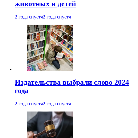
животных и детей
2 года спустя
2 года спустя
Издательства выбрали слово 2024
года
2 года спустя
2 года спустя