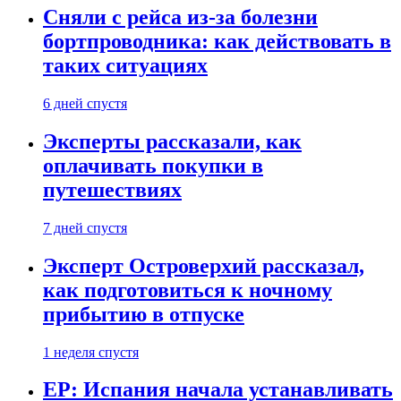
Сняли с рейса из-за болезни
бортпроводника: как действовать в
таких ситуациях
6 дней спустя
Эксперты рассказали, как
оплачивать покупки в
путешествиях
7 дней спустя
Эксперт Островерхий рассказал,
как подготовиться к ночному
прибытию в отпуске
1 неделя спустя
EP: Испания начала устанавливать