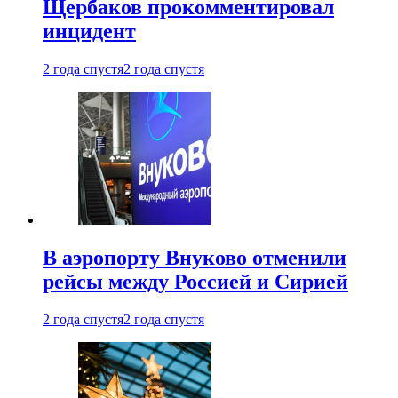
Щербаков прокомментировал
инцидент
2 года спустя
2 года спустя
В аэропорту Внуково отменили
рейсы между Россией и Сирией
2 года спустя
2 года спустя