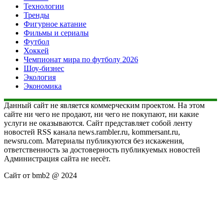
Технологии
Тренды
Фигурное катание
Фильмы и сериалы
Футбол
Хоккей
Чемпионат мира по футболу 2026
Шоу-бизнес
Экология
Экономика
Данный сайт не является коммерческим проектом. На этом
сайте ни чего не продают, ни чего не покупают, ни какие
услуги не оказываются. Сайт представляет собой ленту
новостей RSS канала news.rambler.ru, kommersant.ru,
newsru.com. Материалы публикуются без искажения,
ответственность за достоверность публикуемых новостей
Администрация сайта не несёт.
Сайт от bmb2 @ 2024