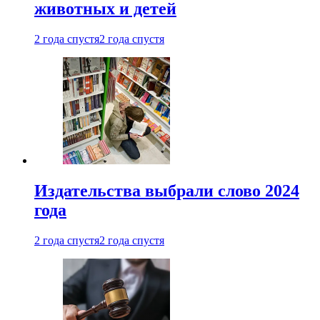
животных и детей
2 года спустя
2 года спустя
Издательства выбрали слово 2024
года
2 года спустя
2 года спустя