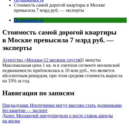
Стоимость самой дорогой квартиры в Москве
превысила 7 млрд руб. — эксперты
Недвижимость
Стоимость самой дорогой квартиры
в Москве превысила 7 млрд руб. —
эксперты
Агентство «Москва»
12 месяцев спустя
0
1 минуты
Максимальная цена 1 кв. м в элитном сегменте московской
недвижимости приблизилась к 10 млн руб., что является
абсолютным рекордом, при этом средняя стоимость выросла
на 33% за год.
Навигация по записям
Предыдущая:
Ипотечники могут массово стать должниками
без квартир — эксперт
Далее:
Москвичей предупредили о росте ставок аренды
на жилье