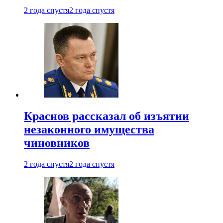
2 года спустя
2 года спустя
Краснов рассказал об изъятии
незаконного имущества
чиновников
2 года спустя
2 года спустя