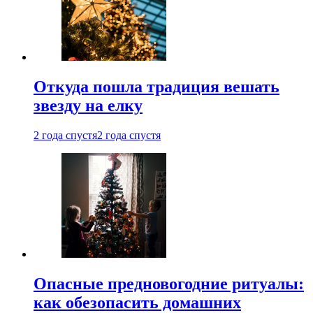
Откуда пошла традиция вешать
звезду на елку
2 года спустя
2 года спустя
Опасные предновогодние ритуалы:
как обезопасить домашних