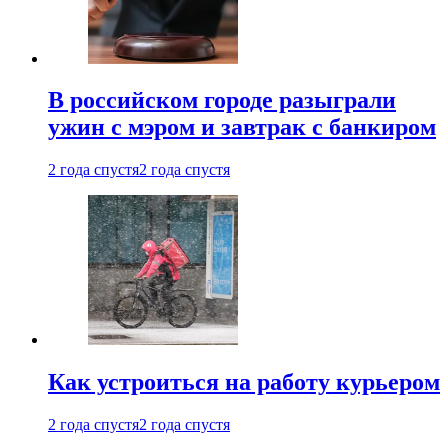
В российском городе разыграли
ужин с мэром и завтрак с банкиром
2 года спустя
2 года спустя
Как устроиться на работу курьером
2 года спустя
2 года спустя