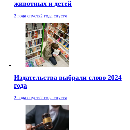
животных и детей
2 года спустя
2 года спустя
Издательства выбрали слово 2024
года
2 года спустя
2 года спустя