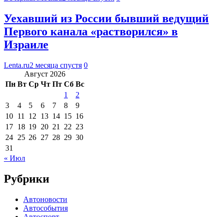
Уехавший из России бывший ведущий
Первого канала «растворился» в
Израиле
Lenta.ru
2 месяца спустя
0
Август 2026
Пн
Вт
Ср
Чт
Пт
Сб
Вс
1
2
3
4
5
6
7
8
9
10
11
12
13
14
15
16
17
18
19
20
21
22
23
24
25
26
27
28
29
30
31
« Июл
Рубрики
Автоновости
Автособытия
Автоспорт