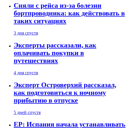
Сняли с рейса из-за болезни
бортпроводника: как действовать в
таких ситуациях
3 дня спустя
Эксперты рассказали, как
оплачивать покупки в
путешествиях
4 дня спустя
Эксперт Островерхий рассказал,
как подготовиться к ночному
прибытию в отпуске
5 дней спустя
EP: Испания начала устанавливать