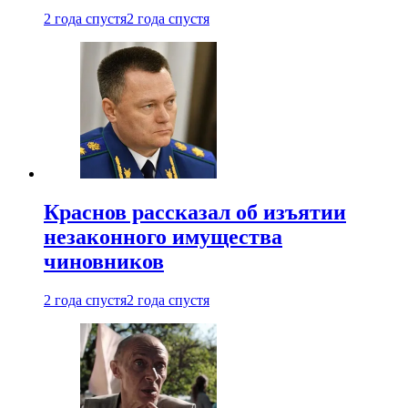
2 года спустя
2 года спустя
Краснов рассказал об изъятии
незаконного имущества
чиновников
2 года спустя
2 года спустя