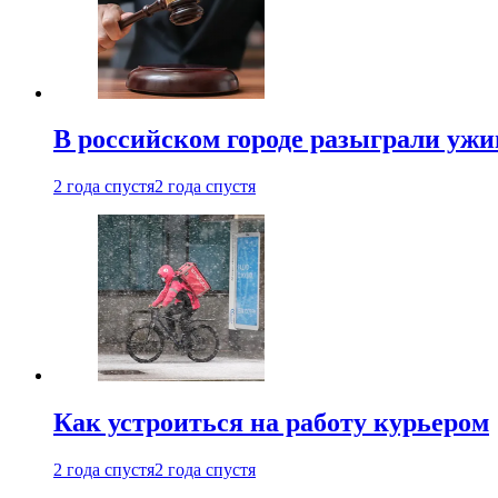
В российском городе разыграли ужи
2 года спустя
2 года спустя
Как устроиться на работу курьером
2 года спустя
2 года спустя