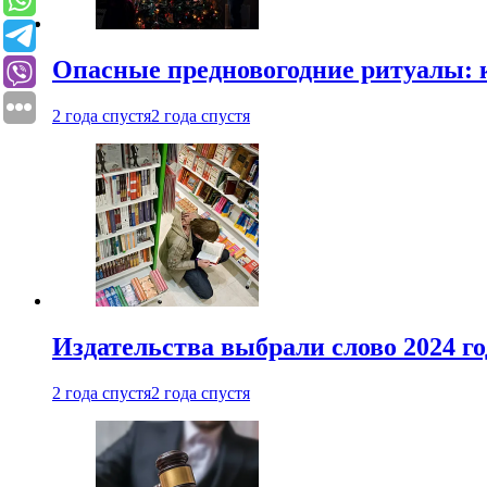
Опасные предновогодние ритуалы: 
2 года спустя
2 года спустя
Издательства выбрали слово 2024 го
2 года спустя
2 года спустя